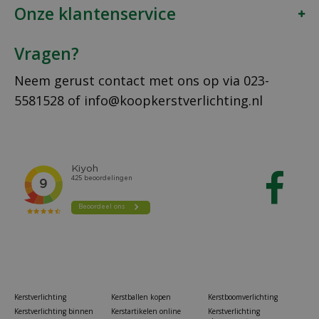
Onze klantenservice
Vragen?
Neem gerust contact met ons op via
023-
5581528
of
info@koopkerstverlichting.nl
Kerstverlichting
Kerstballen kopen
Kerstboomverlichting
Kerstverlichting binnen
Kerstartikelen online
Kerstverlichting