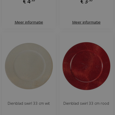
€
4
€
3
Meer informatie
Meer informatie
Dienblad swirl 33 cm wit
Dienblad swirl 33 cm rood