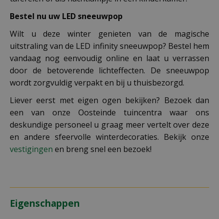
Bestel nu uw LED sneeuwpop
Wilt u deze winter genieten van de magische
uitstraling van de LED infinity sneeuwpop? Bestel hem
vandaag nog eenvoudig online en laat u verrassen
door de betoverende lichteffecten. De sneeuwpop
wordt zorgvuldig verpakt en bij u thuisbezorgd.
Liever eerst met eigen ogen bekijken? Bezoek dan
een van onze Oosteinde tuincentra waar ons
deskundige personeel u graag meer vertelt over deze
en andere sfeervolle winterdecoraties. Bekijk onze
vestigingen
en breng snel een bezoek!
Eigenschappen