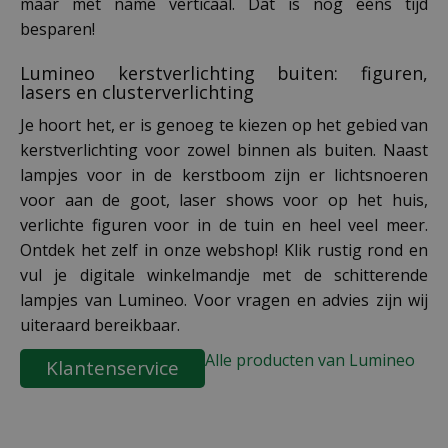
maar met name verticaal. Dat is nog eens tijd
besparen!
Lumineo kerstverlichting buiten: figuren,
lasers en clusterverlichting
Je hoort het, er is genoeg te kiezen op het gebied van
kerstverlichting voor zowel binnen als buiten. Naast
lampjes voor in de kerstboom zijn er lichtsnoeren
voor aan de goot, laser shows voor op het huis,
verlichte figuren voor in de tuin en heel veel meer.
Ontdek het zelf in onze webshop! Klik rustig rond en
vul je digitale winkelmandje met de schitterende
lampjes van Lumineo. Voor vragen en advies zijn wij
uiteraard bereikbaar.
Alle producten van Lumineo
Klantenservice