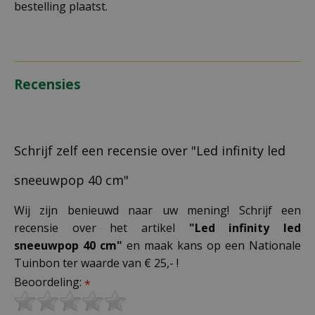
bestelling plaatst.
Recensies
Schrijf zelf een recensie over "Led infinity led
sneeuwpop 40 cm"
Wij zijn benieuwd naar uw mening! Schrijf een
recensie over het artikel
"Led infinity led
sneeuwpop 40 cm"
en maak kans op een Nationale
Tuinbon ter waarde van € 25,- !
Beoordeling:
*