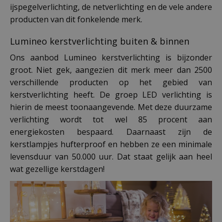
ijspegelverlichting, de netverlichting en de vele andere
producten van dit fonkelende merk.
Lumineo kerstverlichting buiten & binnen
Ons aanbod Lumineo kerstverlichting is bijzonder
groot. Niet gek, aangezien dit merk meer dan 2500
verschillende producten op het gebied van
kerstverlichting heeft. De groep LED verlichting is
hierin de meest toonaangevende. Met deze duurzame
verlichting wordt tot wel 85 procent aan
energiekosten bespaard. Daarnaast zijn de
kerstlampjes hufterproof en hebben ze een minimale
levensduur van 50.000 uur. Dat staat gelijk aan heel
wat gezellige kerstdagen!