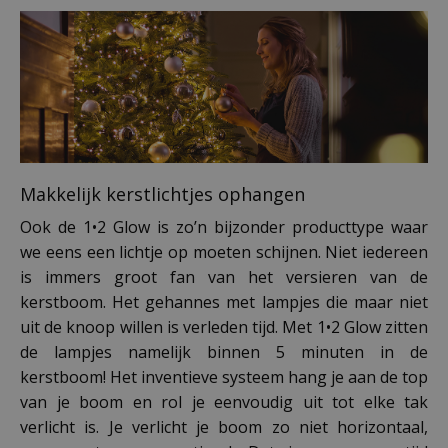
Makkelijk kerstlichtjes ophangen
Ook de 1•2 Glow is zo’n bijzonder producttype waar
we eens een lichtje op moeten schijnen. Niet iedereen
is immers groot fan van het versieren van de
kerstboom. Het gehannes met lampjes die maar niet
uit de knoop willen is verleden tijd. Met 1•2 Glow zitten
de lampjes namelijk binnen 5 minuten in de
kerstboom! Het inventieve systeem hang je aan de top
van je boom en rol je eenvoudig uit tot elke tak
verlicht is. Je verlicht je boom zo niet horizontaal,