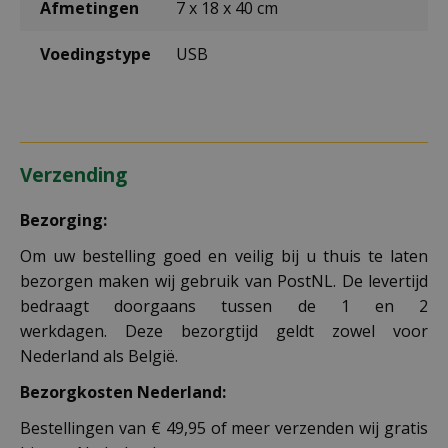
Afmetingen
7 x 18 x 40 cm
Voedingstype
USB
Verzending
Bezorging:
Om uw bestelling goed en veilig bij u thuis te laten
bezorgen maken wij gebruik van PostNL. De levertijd
bedraagt doorgaans tussen de 1 en 2
werkdagen. Deze bezorgtijd geldt zowel voor
Nederland als België.
Bezorgkosten Nederland:
Bestellingen van € 49,95 of meer verzenden wij gratis