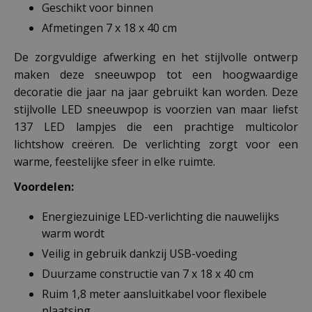
Geschikt voor binnen
Afmetingen 7 x 18 x 40 cm
De zorgvuldige afwerking en het stijlvolle ontwerp
maken deze sneeuwpop tot een hoogwaardige
decoratie die jaar na jaar gebruikt kan worden. Deze
stijlvolle LED sneeuwpop is voorzien van maar liefst
137 LED lampjes die een prachtige multicolor
lichtshow creëren. De verlichting zorgt voor een
warme, feestelijke sfeer in elke ruimte.
Voordelen:
Energiezuinige LED-verlichting die nauwelijks
warm wordt
Veilig in gebruik dankzij USB-voeding
Duurzame constructie van 7 x 18 x 40 cm
Ruim 1,8 meter aansluitkabel voor flexibele
plaatsing