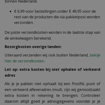
binnen Nederland.
€ 6,99 voor bestellingen onder € 49,95 voor de
rest van de producten die via pakketpost worden
verzonden.
De juiste verzendkosten worden in de laatste stap van
de winkelwagen berekend.
Bezorgkosten overige landen:
Uiteraard verzenden wij ook buiten Nederland,
bekijk
hier de verzendkosten.
Let op: extra kosten bij niet ophalen of verkeerd
adres
Als je je pakket niet ophaalt bij een PostNL-punt of
een verkeerd afleveradres invult, zijn wij genoodzaakt
extra kosten in rekening te brengen. Controleer
daarom altijd goed je adresgegevens voordat je je