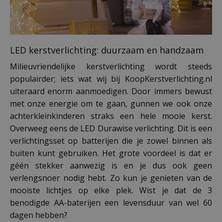
LED kerstverlichting: duurzaam en handzaam
Milieuvriendelijke kerstverlichting wordt steeds
populairder; iets wat wij bij KoopKerstverlichting.nl
uiteraard enorm aanmoedigen. Door immers bewust
met onze energie om te gaan, gunnen we ook onze
achterkleinkinderen straks een hele mooie kerst.
Overweeg eens de LED Durawise verlichting. Dit is een
verlichtingsset op batterijen die je zowel binnen als
buiten kunt gebruiken. Het grote voordeel is dat er
géén stekker aanwezig is en je dus ook geen
verlengsnoer nodig hebt. Zo kun je genieten van de
mooiste lichtjes op elke plek. Wist je dat de 3
benodigde AA-baterijen een levensduur van wel 60
dagen hebben?