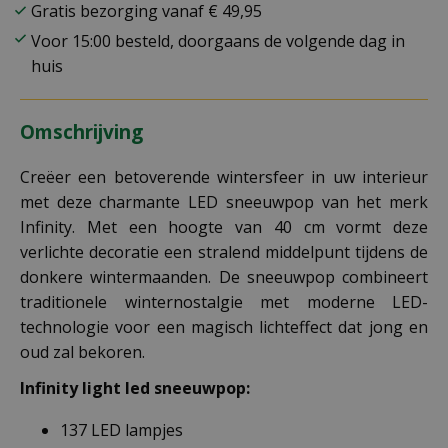
Gratis bezorging vanaf € 49,95
Voor 15:00 besteld, doorgaans de volgende dag in
huis
Omschrijving
Creëer een betoverende wintersfeer in uw interieur
met deze charmante LED sneeuwpop van het merk
Infinity. Met een hoogte van 40 cm vormt deze
verlichte decoratie een stralend middelpunt tijdens de
donkere wintermaanden. De sneeuwpop combineert
traditionele winternostalgie met moderne LED-
technologie voor een magisch lichteffect dat jong en
oud zal bekoren.
Infinity light led sneeuwpop:
137 LED lampjes