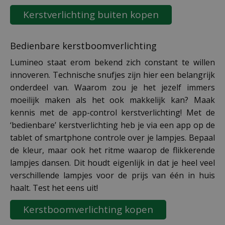
Kerstverlichting buiten kopen
Bedienbare kerstboomverlichting
Lumineo staat erom bekend zich constant te willen
innoveren. Technische snufjes zijn hier een belangrijk
onderdeel van. Waarom zou je het jezelf immers
moeilijk maken als het ook makkelijk kan? Maak
kennis met de app-control kerstverlichting! Met de
‘bedienbare’ kerstverlichting heb je via een app op de
tablet of smartphone controle over je lampjes. Bepaal
de kleur, maar ook het ritme waarop de flikkerende
lampjes dansen. Dit houdt eigenlijk in dat je heel veel
verschillende lampjes voor de prijs van één in huis
haalt. Test het eens uit!
Kerstboomverlichting kopen