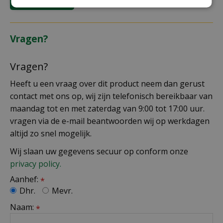
Vragen?
Vragen?
Heeft u een vraag over dit product neem dan gerust
contact met ons op, wij zijn telefonisch bereikbaar van
maandag tot en met zaterdag van 9:00 tot 17:00 uur.
vragen via de e-mail beantwoorden wij op werkdagen
altijd zo snel mogelijk.
Wij slaan uw gegevens secuur op conform onze
privacy policy.
Aanhef:
*
Dhr.
Mevr.
Naam:
*