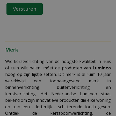
Merk
Wie kerstverlichting van de hoogste kwaliteit in huis
of tuin wilt halen, móet de producten van
Lumineo
hoog op zijn lijstje zetten. Dit merk is al ruim 10 jaar
wereldwijd een toonaangevend merk in
binnenverlichting, buitenverlichting én
kerstverlichting. Het Nederlandse Lumineo staat
bekend om zijn innovatieve producten die elke woning
en tuin een - letterlijk - schitterende touch geven.
Ontdek de kerstboomverlichting, de