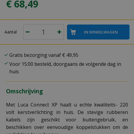
€
68
,
49
Aantal
Gratis bezorging vanaf € 49,95
Voor 15:00 besteld, doorgaans de volgende dag in
huis
Omschrijving
Met Luca Connect XP haalt u echte kwaliteits- 220
volt kerstverlichting in huis. De stevige rubberen
kabels zijn geschikt voor buitengebruik, en
beschikken over eenvoudige koppelstukken om de