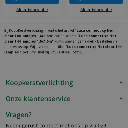
Meer informatie
Meer informatie
Bij KoopKerstverlichting.nl kunt u het artikel
"Luca connect xp Net
clear 144 lampjes 1,6x1,6m"
online kopen.
"Luca connect xp Net
clear 144 lampjes 1,6x1,6m"
kunt u snel en gemakkelijk bestellen via
onze webshop. Wij leveren het artikel
"Luca connect xp Net clear 144
lampjes 1,6x1,6m"
snel bij u thuis af via PostNL.
Koopkerstverlichting
Onze klantenservice
Vragen?
Neem gerust contact met ons op via
023-