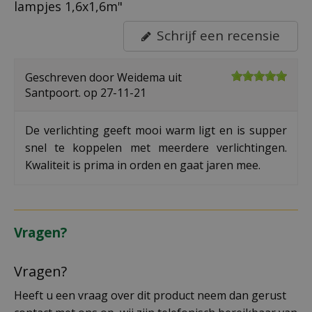
lampjes 1,6x1,6m"
Schrijf een recensie
Geschreven door
Weidema
uit
Santpoort. op
27-11-21
De verlichting geeft mooi warm ligt en is supper
snel te koppelen met meerdere verlichtingen.
Kwaliteit is prima in orden en gaat jaren mee.
Vragen?
Vragen?
Heeft u een vraag over dit product neem dan gerust