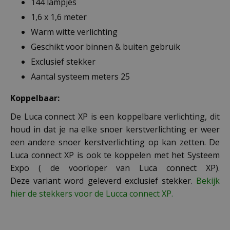
144 lampjes
1,6 x 1,6 meter
Warm witte verlichting
Geschikt voor binnen & buiten gebruik
Exclusief stekker
Aantal systeem meters 25
Koppelbaar:
De Luca connect XP is een koppelbare verlichting, dit
houd in dat je na elke snoer kerstverlichting er weer
een andere snoer kerstverlichting op kan zetten. De
Luca connect XP is ook te koppelen met het Systeem
Expo ( de voorloper van Luca connect XP).
Deze variant word geleverd exclusief stekker.
Bekijk
hier de stekkers voor de Lucca connect XP.