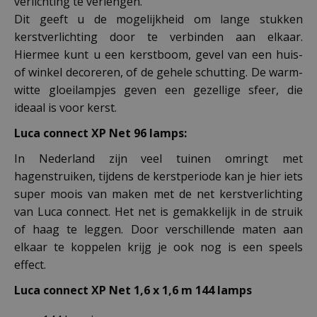
verlichting te verlengen.
Dit geeft u de mogelijkheid om lange stukken
kerstverlichting door te verbinden aan elkaar.
Hiermee kunt u een kerstboom, gevel van een huis-
of winkel decoreren, of de gehele schutting. De warm-
witte gloeilampjes geven een gezellige sfeer, die
ideaal is voor kerst.
Luca connect XP Net 96 lamps:
In Nederland zijn veel tuinen omringt met
hagenstruiken, tijdens de kerstperiode kan je hier iets
super moois van maken met de net kerstverlichting
van Luca connect. Het net is gemakkelijk in de struik
of haag te leggen. Door verschillende maten aan
elkaar te koppelen krijg je ook nog is een speels
effect.
Luca connect XP Net 1,6 x 1,6 m 144 lamps