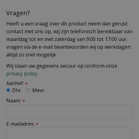
Vragen?
Heeft u een vraag over dit product neem dan gerust
contact met ons op, wij zijn telefonisch bereikbaar van
maandag tot en met zaterdag van 9:00 tot 17:00 uur.
vragen via de e-mail beantwoorden wij op werkdagen
altijd zo snel mogelijk.
Wij slaan uw gegevens secuur op conform onze
privacy policy.
Aanhef:
*
Dhr.
Mevr.
Naam:
*
E-mailadres:
*