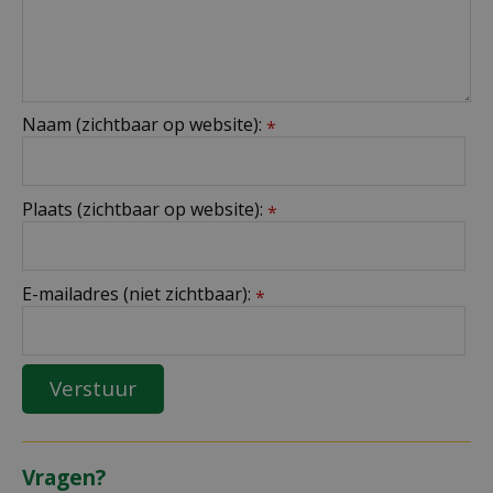
Naam (zichtbaar op website):
*
Plaats (zichtbaar op website):
*
E-mailadres (niet zichtbaar):
*
Vragen?