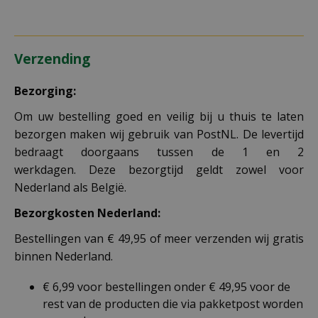
Verzending
Bezorging:
Om uw bestelling goed en veilig bij u thuis te laten
bezorgen maken wij gebruik van PostNL. De levertijd
bedraagt doorgaans tussen de 1 en 2
werkdagen. Deze bezorgtijd geldt zowel voor
Nederland als België.
Bezorgkosten Nederland:
Bestellingen van € 49,95 of meer verzenden wij gratis
binnen Nederland.
€ 6,99 voor bestellingen onder € 49,95 voor de
rest van de producten die via pakketpost worden