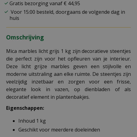
Gratis bezorging vanaf € 44,95
Voor 15:00 besteld, doorgaans de volgende dag in
huis
Omschrijving
Mica marbles licht grijs 1 kg zijn decoratieve steentjes
die perfect zijn voor het opfleuren van je interieur.
Deze licht grijze marbles geven een stijlvolle en
moderne uitstraling aan elke ruimte. De steentjes zijn
veelzijdig inzetbaar en zorgen voor een frisse,
elegante look in vazen, op dienbladen of als
decoratief element in plantenbakjes.
Eigenschappen:
Inhoud 1 kg
Geschikt voor meerdere doeleinden