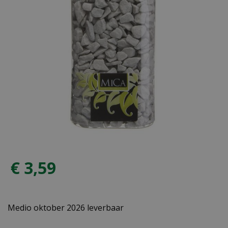
€
3
,
59
Medio oktober 2026 leverbaar