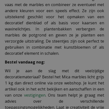
vaas met de marbles en combineer ze eventueel met
andere kleuren voor een speels effect. Ze zijn ook
uitstekend geschikt voor het opmaken van een
decoratief dienblad of als basis voor kaarsen en
waxinelichtjes. In plantenbakken verbergen de
marbles de potgrond en geven ze je planten een
verzorgde uitstraling. De steentjes zijn ook perfect te
gebruiken in combinatie met kunstbloemen of als
decoratief element in schalen.
Bestel vandaag nog:
Wil je aan de slag met dit veelzijdige
decoratiemateriaal? Bestel het Mica marbles licht grijs
1 kg dan direct online via onze webshop. Je kunt het
artikel ook in het echt bekijken en aanschaffen in een
van onze
vestigingen
. Ons team helpt je graag met
advies over de verschillende
toepassingsmogelijkheden. Laat je creativiteit de vrije