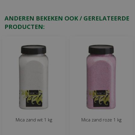
ANDEREN BEKEKEN OOK / GERELATEERDE
PRODUCTEN:
Mica zand wit 1 kg
Mica zand roze 1 kg