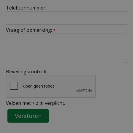
Telefoonnummer:
Vraag of opmerking:
*
Beveilingscontrole:
Velden met
zijn verplicht.
*