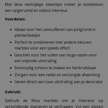
Met deze veelzijdige steentjes creëer je moeiteloos
een opgeruimd en stijlvol interieur.
Voordelen:
Ideaal voor het camoufleren van potgrond in
plantenbakjes
Perfect te combineren met andere kleuren
marbles voor een speels effect
Geschikt voor het vullen van hoge vazen voor
een stijlvolle uitstraling
Eenvoudig schoon te maken en herbruikbaar
Zorgen voor een nette en verzorgde afwerking
Geven direct een luxe uitstraling aan je decoratie
Gebruik:
Gebruik de Mica marbles om je interieur op
verschillende manieren te verfraaien. Vul een glazen