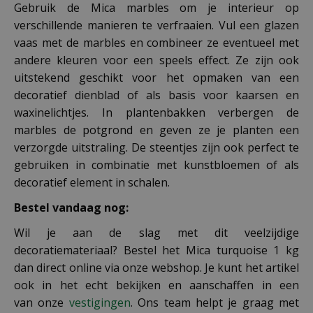
Gebruik de Mica marbles om je interieur op
verschillende manieren te verfraaien. Vul een glazen
vaas met de marbles en combineer ze eventueel met
andere kleuren voor een speels effect. Ze zijn ook
uitstekend geschikt voor het opmaken van een
decoratief dienblad of als basis voor kaarsen en
waxinelichtjes. In plantenbakken verbergen de
marbles de potgrond en geven ze je planten een
verzorgde uitstraling. De steentjes zijn ook perfect te
gebruiken in combinatie met kunstbloemen of als
decoratief element in schalen.
Bestel vandaag nog:
Wil je aan de slag met dit veelzijdige
decoratiemateriaal? Bestel het Mica turquoise 1 kg
dan direct online via onze webshop. Je kunt het artikel
ook in het echt bekijken en aanschaffen in een
van onze
vestigingen
. Ons team helpt je graag met