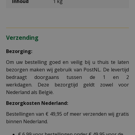
Inhoud
1 kg
Verzending
Bezorging:
Om uw bestelling goed en veilig bij u thuis te laten
bezorgen maken wij gebruik van PostNL. De levertijd
bedraagt doorgaans tussen de 1 en 2
werkdagen. Deze bezorgtijd geldt zowel voor
Nederland als België.
Bezorgkosten Nederland:
Bestellingen van € 49,95 of meer verzenden wij gratis
binnen Nederland.
€ 6,99 voor bestellingen onder € 49,95 voor de