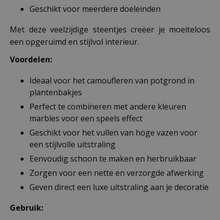
Geschikt voor meerdere doeleinden
Met deze veelzijdige steentjes creëer je moeiteloos
een opgeruimd en stijlvol interieur.
Voordelen:
Ideaal voor het camoufleren van potgrond in
plantenbakjes
Perfect te combineren met andere kleuren
marbles voor een speels effect
Geschikt voor het vullen van hoge vazen voor
een stijlvolle uitstraling
Eenvoudig schoon te maken en herbruikbaar
Zorgen voor een nette en verzorgde afwerking
Geven direct een luxe uitstraling aan je decoratie
Gebruik: