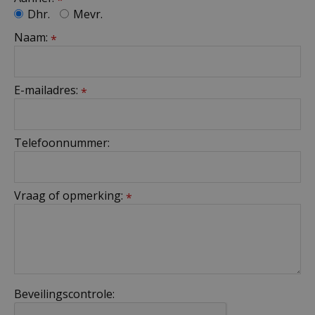
Dhr.
Mevr.
Naam:
*
E-mailadres:
*
Telefoonnummer:
Vraag of opmerking:
*
Beveilingscontrole: