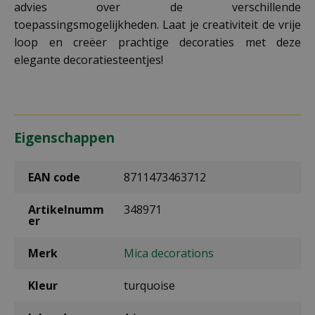
advies over de verschillende
toepassingsmogelijkheden. Laat je creativiteit de vrije
loop en creëer prachtige decoraties met deze
elegante decoratiesteentjes!
Eigenschappen
EAN code
8711473463712
Artikelnumm
348971
er
Merk
Mica decorations
Kleur
turquoise