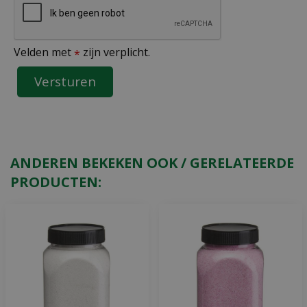
Velden met
zijn verplicht.
*
ANDEREN BEKEKEN OOK / GERELATEERDE
PRODUCTEN: