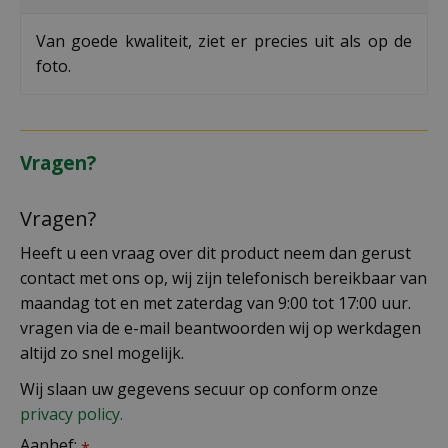
Van goede kwaliteit, ziet er precies uit als op de
foto.
Vragen?
Vragen?
Heeft u een vraag over dit product neem dan gerust
contact met ons op, wij zijn telefonisch bereikbaar van
maandag tot en met zaterdag van 9:00 tot 17:00 uur.
vragen via de e-mail beantwoorden wij op werkdagen
altijd zo snel mogelijk.
Wij slaan uw gegevens secuur op conform onze
privacy policy.
Aanhef:
*