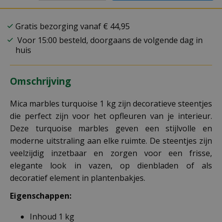
Gratis bezorging vanaf € 44,95
Voor 15:00 besteld, doorgaans de volgende dag in
huis
Omschrijving
Mica marbles turquoise 1 kg zijn decoratieve steentjes
die perfect zijn voor het opfleuren van je interieur.
Deze turquoise marbles geven een stijlvolle en
moderne uitstraling aan elke ruimte. De steentjes zijn
veelzijdig inzetbaar en zorgen voor een frisse,
elegante look in vazen, op dienbladen of als
decoratief element in plantenbakjes.
Eigenschappen:
Inhoud 1 kg