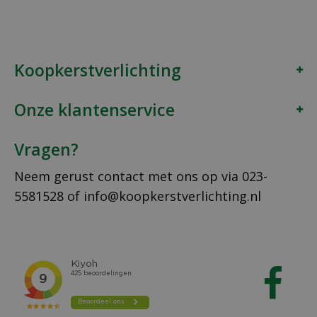
Koopkerstverlichting
Onze klantenservice
Vragen?
Neem gerust contact met ons op via
023-
5581528
of
info@koopkerstverlichting.nl