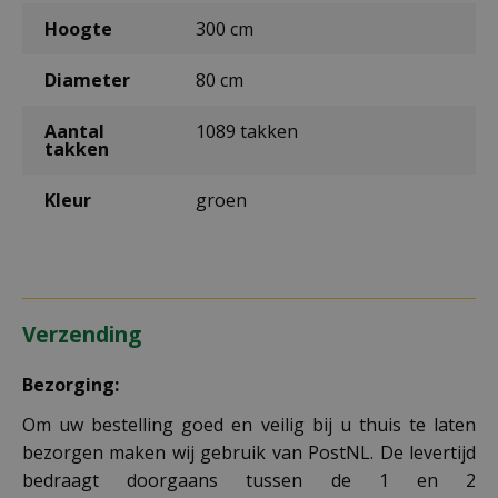
Hoogte
300 cm
Diameter
80 cm
Aantal
1089 takken
takken
Kleur
groen
Verzending
Bezorging:
Om uw bestelling goed en veilig bij u thuis te laten
bezorgen maken wij gebruik van PostNL. De levertijd
bedraagt doorgaans tussen de 1 en 2