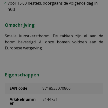
Voor 15:00 besteld, doorgaans de volgende dag in
huis
Omschrijving
Smalle kunstkerstboom. De takken zijn al aan de
boom bevestigd. Al onze bomen voldoen aan de
Europese wetgeving.
Eigenschappen
EAN code
8718533070866
Artikelnumm
2144731
er