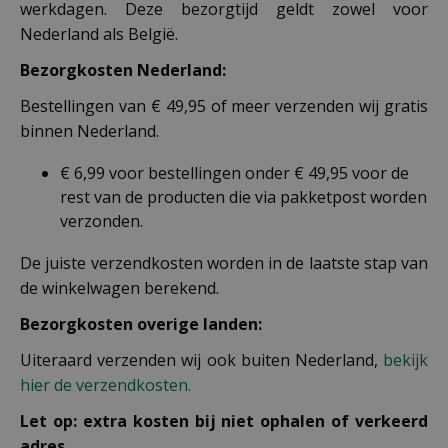
werkdagen. Deze bezorgtijd geldt zowel voor
Nederland als België.
Bezorgkosten Nederland:
Bestellingen van € 49,95 of meer verzenden wij gratis
binnen Nederland.
€ 6,99 voor bestellingen onder € 49,95 voor de
rest van de producten die via pakketpost worden
verzonden.
De juiste verzendkosten worden in de laatste stap van
de winkelwagen berekend.
Bezorgkosten overige landen:
Uiteraard verzenden wij ook buiten Nederland,
bekijk
hier de verzendkosten.
Let op: extra kosten bij niet ophalen of verkeerd
adres