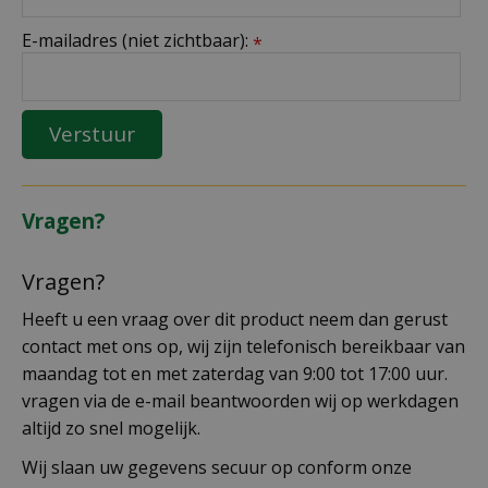
E-mailadres (niet zichtbaar):
*
Vragen?
Vragen?
Heeft u een vraag over dit product neem dan gerust
contact met ons op, wij zijn telefonisch bereikbaar van
maandag tot en met zaterdag van 9:00 tot 17:00 uur.
vragen via de e-mail beantwoorden wij op werkdagen
altijd zo snel mogelijk.
Wij slaan uw gegevens secuur op conform onze