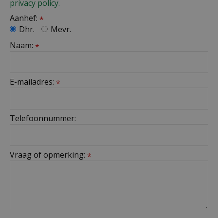
privacy policy.
Aanhef:
*
Dhr.
Mevr.
Naam:
*
E-mailadres:
*
Telefoonnummer:
Vraag of opmerking:
*