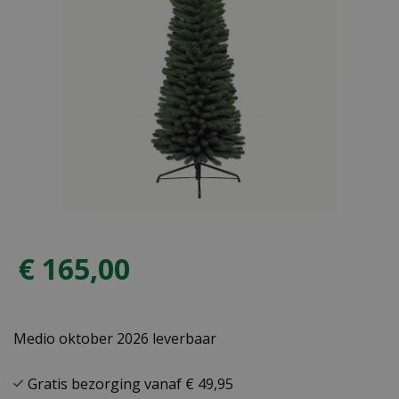
€
165
,
00
Medio oktober 2026 leverbaar
Gratis bezorging vanaf € 49,95