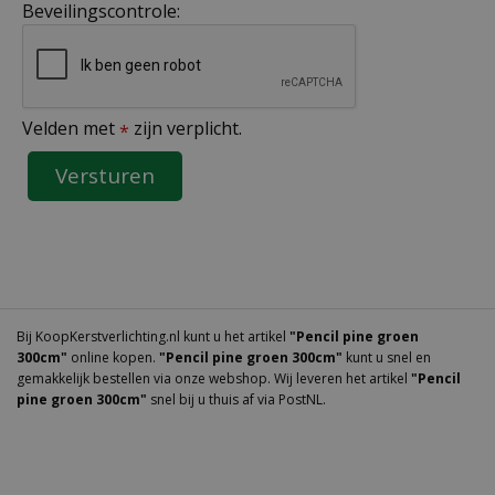
Beveilingscontrole:
Velden met
zijn verplicht.
*
Bij KoopKerstverlichting.nl kunt u het artikel
"Pencil pine groen
300cm"
online kopen.
"Pencil pine groen 300cm"
kunt u snel en
gemakkelijk bestellen via onze webshop. Wij leveren het artikel
"Pencil
pine groen 300cm"
snel bij u thuis af via PostNL.