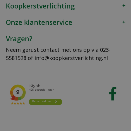
Koopkerstverlichting
Onze klantenservice
Vragen?
Neem gerust contact met ons op via
023-
5581528
of
info@koopkerstverlichting.nl