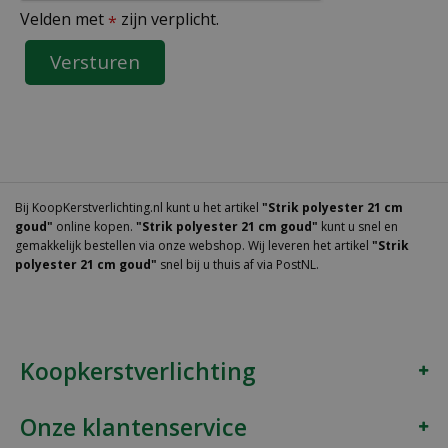
Velden met
zijn verplicht.
*
Bij KoopKerstverlichting.nl kunt u het artikel
"Strik polyester 21 cm
goud"
online kopen.
"Strik polyester 21 cm goud"
kunt u snel en
gemakkelijk bestellen via onze webshop. Wij leveren het artikel
"Strik
polyester 21 cm goud"
snel bij u thuis af via PostNL.
Koopkerstverlichting
Onze klantenservice