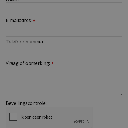
E-mailadres:
*
Telefoonnummer:
Vraag of opmerking:
*
Beveilingscontrole: