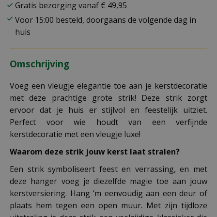
Gratis bezorging vanaf € 49,95
Voor 15:00 besteld, doorgaans de volgende dag in
huis
Omschrijving
Voeg een vleugje elegantie toe aan je kerstdecoratie
met deze prachtige grote strik! Deze strik zorgt
ervoor dat je huis er stijlvol en feestelijk uitziet.
Perfect voor wie houdt van een verfijnde
kerstdecoratie met een vleugje luxe!
Waarom deze strik jouw kerst laat stralen?
Een strik symboliseert feest en verrassing, en met
deze hanger voeg je diezelfde magie toe aan jouw
kerstversiering. Hang ‘m eenvoudig aan een deur of
plaats hem tegen een open muur. Met zijn tijdloze