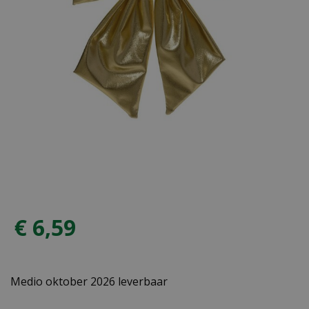
€
6
,
59
Medio oktober 2026 leverbaar