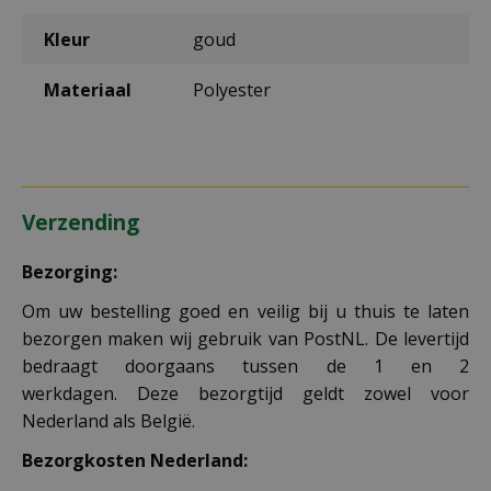
Kleur
goud
Materiaal
Polyester
Verzending
Bezorging:
Om uw bestelling goed en veilig bij u thuis te laten
bezorgen maken wij gebruik van PostNL. De levertijd
bedraagt doorgaans tussen de 1 en 2
werkdagen. Deze bezorgtijd geldt zowel voor
Nederland als België.
Bezorgkosten Nederland: