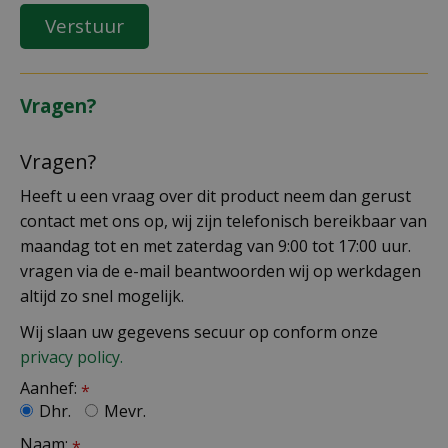
Vragen?
Vragen?
Heeft u een vraag over dit product neem dan gerust
contact met ons op, wij zijn telefonisch bereikbaar van
maandag tot en met zaterdag van 9:00 tot 17:00 uur.
vragen via de e-mail beantwoorden wij op werkdagen
altijd zo snel mogelijk.
Wij slaan uw gegevens secuur op conform onze
privacy policy.
Aanhef:
*
Dhr.
Mevr.
Naam:
*