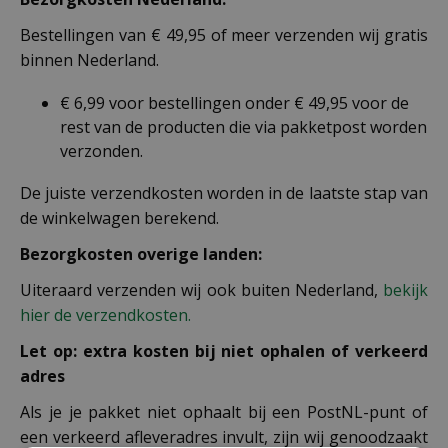
Bestellingen van € 49,95 of meer verzenden wij gratis
binnen Nederland.
€ 6,99 voor bestellingen onder € 49,95 voor de
rest van de producten die via pakketpost worden
verzonden.
De juiste verzendkosten worden in de laatste stap van
de winkelwagen berekend.
Bezorgkosten overige landen:
Uiteraard verzenden wij ook buiten Nederland,
bekijk
hier de verzendkosten.
Let op: extra kosten bij niet ophalen of verkeerd
adres
Als je je pakket niet ophaalt bij een PostNL-punt of
een verkeerd afleveradres invult, zijn wij genoodzaakt