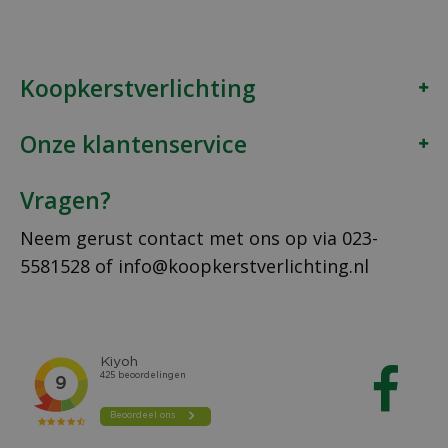
Koopkerstverlichting
Onze klantenservice
Vragen?
Neem gerust contact met ons op via
023-
5581528
of
info@koopkerstverlichting.nl