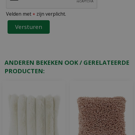
Velden met
zijn verplicht.
*
ANDEREN BEKEKEN OOK / GERELATEERDE
PRODUCTEN: