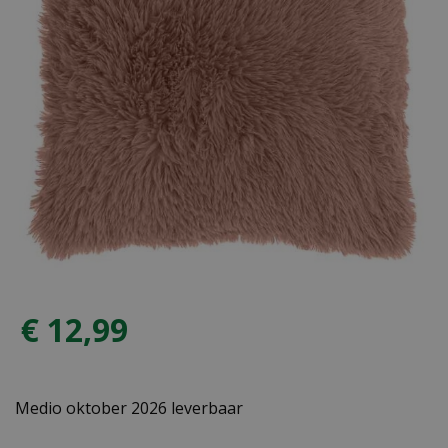
€
12
,
99
Medio oktober 2026 leverbaar