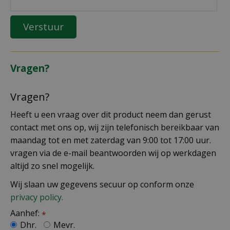
Vragen?
Vragen?
Heeft u een vraag over dit product neem dan gerust
contact met ons op, wij zijn telefonisch bereikbaar van
maandag tot en met zaterdag van 9:00 tot 17:00 uur.
vragen via de e-mail beantwoorden wij op werkdagen
altijd zo snel mogelijk.
Wij slaan uw gegevens secuur op conform onze
privacy policy.
Aanhef:
*
Dhr.
Mevr.