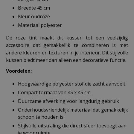
Breedte 45 cm
Kleur oudroze
Materiaal polyester
De roze tint maakt dit kussen tot een veelzijdig
accessoire dat gemakkelijk te combineren is met
andere kleuren en texturen in je interieur. Dit stijlvolle
kussen biedt meer dan alleen een decoratieve functie.
Voordelen:
Hoogwaardige polyester stof die zacht aanvoelt
Compact formaat van 45 x 45 cm.
Duurzame afwerking voor langdurig gebruik
Onderhoudsvriendelijk materiaal dat gemakkelijk
schoon te houden is
Stijlvolle uitstraling die direct sfeer toevoegt aan
je woonruimte