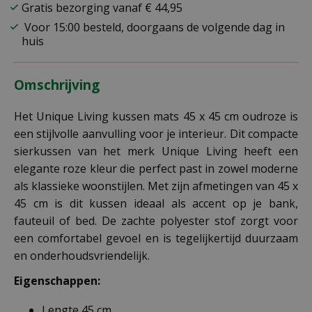
Gratis bezorging vanaf € 44,95
Voor 15:00 besteld, doorgaans de volgende dag in
huis
Omschrijving
Het Unique Living kussen mats 45 x 45 cm oudroze is
een stijlvolle aanvulling voor je interieur. Dit compacte
sierkussen van het merk Unique Living heeft een
elegante roze kleur die perfect past in zowel moderne
als klassieke woonstijlen. Met zijn afmetingen van 45 x
45 cm is dit kussen ideaal als accent op je bank,
fauteuil of bed. De zachte polyester stof zorgt voor
een comfortabel gevoel en is tegelijkertijd duurzaam
en onderhoudsvriendelijk.
Eigenschappen:
Lengte 45 cm