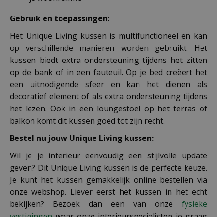
Gebruik en toepassingen:
Het Unique Living kussen is multifunctioneel en kan
op verschillende manieren worden gebruikt. Het
kussen biedt extra ondersteuning tijdens het zitten
op de bank of in een fauteuil. Op je bed creëert het
een uitnodigende sfeer en kan het dienen als
decoratief element of als extra ondersteuning tijdens
het lezen. Ook in een loungestoel op het terras of
balkon komt dit kussen goed tot zijn recht.
Bestel nu jouw Unique Living kussen
:
Wil je je interieur eenvoudig een stijlvolle update
geven? Dit Unique Living kussen is de perfecte keuze.
Je kunt het kussen gemakkelijk online bestellen via
onze webshop. Liever eerst het kussen in het echt
bekijken? Bezoek dan een van onze
fysieke
vestigingen
waar onze interieurspecialisten je graag