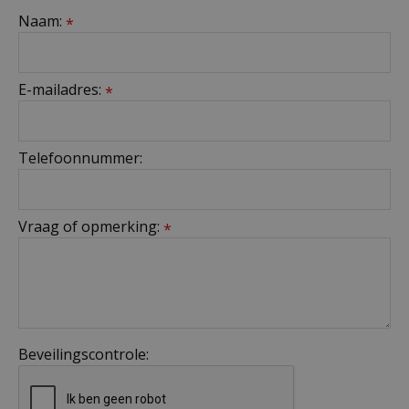
Naam:
*
E-mailadres:
*
Telefoonnummer:
Vraag of opmerking:
*
Beveilingscontrole: