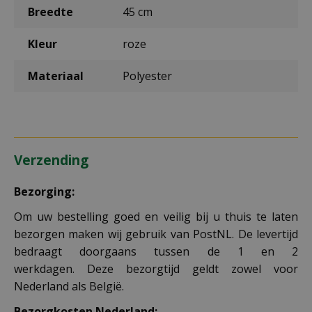
Breedte
45 cm
Kleur
roze
Materiaal
Polyester
Verzending
Bezorging:
Om uw bestelling goed en veilig bij u thuis te laten
bezorgen maken wij gebruik van PostNL. De levertijd
bedraagt doorgaans tussen de 1 en 2
werkdagen. Deze bezorgtijd geldt zowel voor
Nederland als België.
Bezorgkosten Nederland: