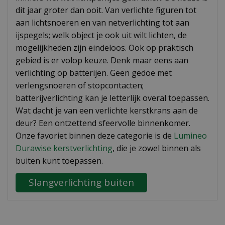
dit jaar groter dan ooit. Van verlichte figuren tot
aan lichtsnoeren en van netverlichting tot aan
ijspegels; welk object je ook uit wilt lichten, de
mogelijkheden zijn eindeloos. Ook op praktisch
gebied is er volop keuze. Denk maar eens aan
verlichting op batterijen. Geen gedoe met
verlengsnoeren of stopcontacten;
batterijverlichting kan je letterlijk overal toepassen.
Wat dacht je van een verlichte kerstkrans aan de
deur? Een ontzettend sfeervolle binnenkomer.
Onze favoriet binnen deze categorie is de
Lumineo
Durawise kerstverlichting
, die je zowel binnen als
buiten kunt toepassen.
Slangverlichting buiten