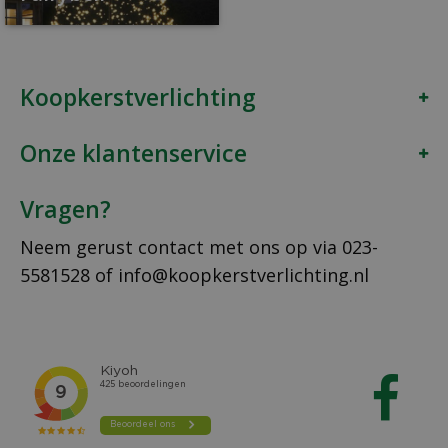
Koopkerstverlichting
Onze klantenservice
Vragen?
Neem gerust contact met ons op via
023-
5581528
of
info@koopkerstverlichting.nl