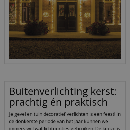
Buitenverlichting kerst:
prachtig én praktisch
Je gevel en tuin decoratief verlichten is een feest! In
de donkerste periode van het jaar kunnen we
immers wel wat lichtpuntjes gebruiken. De keuze is