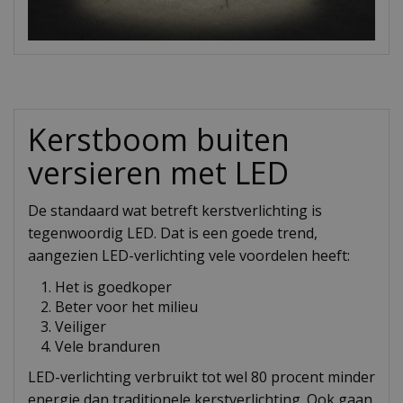
Kerstboom buiten
versieren met LED
De standaard wat betreft kerstverlichting is
tegenwoordig LED. Dat is een goede trend,
aangezien LED-verlichting vele voordelen heeft:
Het is goedkoper
Beter voor het milieu
Veiliger
Vele branduren
LED-verlichting verbruikt tot wel 80 procent minder
energie dan traditionele kerstverlichting. Ook gaan