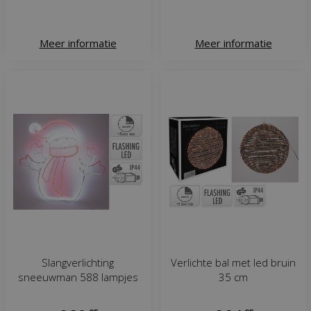
Meer informatie
Meer informatie
Slangverlichting
Verlichte bal met led bruin
sneeuwman 588 lampjes
35 cm