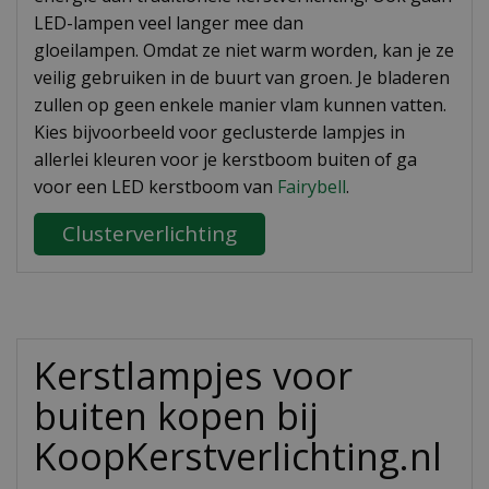
LED-lampen veel langer mee dan
gloeilampen. Omdat ze niet warm worden, kan je ze
veilig gebruiken in de buurt van groen. Je bladeren
zullen op geen enkele manier vlam kunnen vatten.
Kies bijvoorbeeld voor geclusterde lampjes in
allerlei kleuren voor je kerstboom buiten of ga
voor een LED kerstboom van
Fairybell
.
Clusterverlichting
Kerstlampjes voor
buiten kopen bij
KoopKerstverlichting.nl