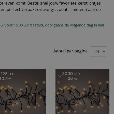
t leven komt. Bestel snel jouw favoriete kerstlichtjes
g en perfect verpakt ontvangt, zodat jij meteen aan de
Voor 15:00 uur besteld, doorgaans de volgende dag in huis
Aantal per pagina