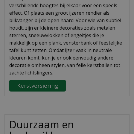
verschillende hoogtes bij elkaar voor een speels
effect. Of plaats een groot ijzeren rendier als
blikvanger bij de open haard. Voor wie van subtiel
houdt, zijn er kleinere decoraties zoals metalen
sterren, sneeuwvlokken of engeltjes die je
makkelijk op een plank, vensterbank of feestelijke
tafel kunt zetten. Omdat ijzer vaak in neutrale
kleuren komt, kun je er ook eenvoudig andere
decoratie omheen stylen, van felle kerstballen tot
zachte lichtslingers.
Kerstversiering
Duurzaam en