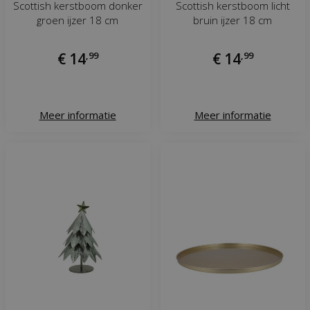
Scottish kerstboom donker
Scottish kerstboom licht
groen ijzer 18 cm
bruin ijzer 18 cm
€
14
,
99
€
14
,
99
Meer informatie
Meer informatie