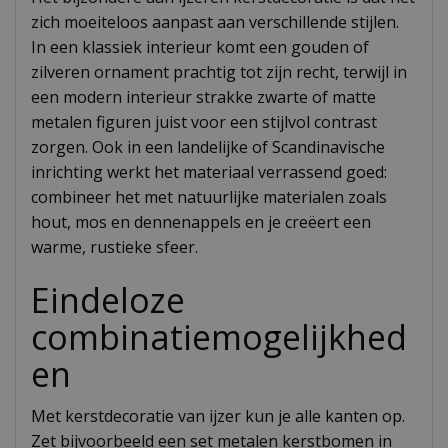
zich moeiteloos aanpast aan verschillende stijlen.
In een klassiek interieur komt een gouden of
zilveren ornament prachtig tot zijn recht, terwijl in
een modern interieur strakke zwarte of matte
metalen figuren juist voor een stijlvol contrast
zorgen. Ook in een landelijke of Scandinavische
inrichting werkt het materiaal verrassend goed:
combineer het met natuurlijke materialen zoals
hout, mos en dennenappels en je creëert een
warme, rustieke sfeer.
Eindeloze
combinatiemogelijkhed
en
Met kerstdecoratie van ijzer kun je alle kanten op.
Zet bijvoorbeeld een set metalen kerstbomen in