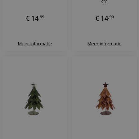
cm
€
14
,
99
€
14
,
99
Meer informatie
Meer informatie