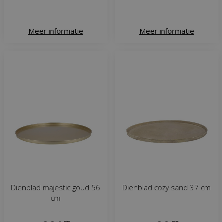
Meer informatie
Meer informatie
Dienblad majestic goud 56
Dienblad cozy sand 37 cm
cm