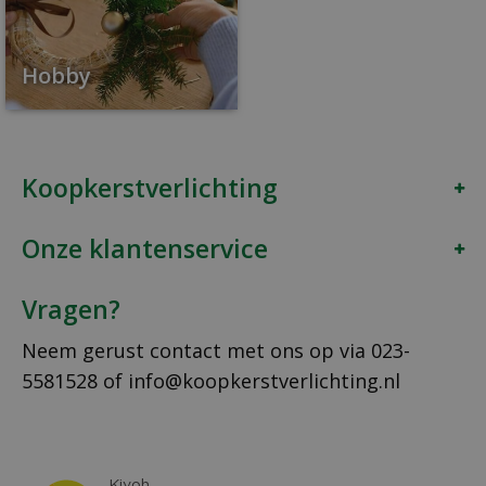
Hobby
Koopkerstverlichting
Onze klantenservice
Vragen?
Neem gerust contact met ons op via
023-
5581528
of
info@koopkerstverlichting.nl