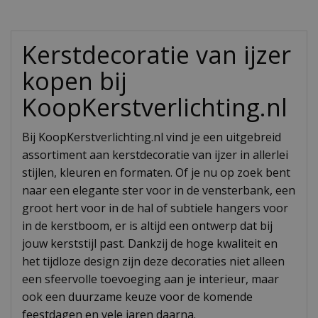
Kerstdecoratie van ijzer
kopen bij
KoopKerstverlichting.nl
Bij KoopKerstverlichting.nl vind je een uitgebreid
assortiment aan kerstdecoratie van ijzer in allerlei
stijlen, kleuren en formaten. Of je nu op zoek bent
naar een elegante ster voor in de vensterbank, een
groot hert voor in de hal of subtiele hangers voor
in de kerstboom, er is altijd een ontwerp dat bij
jouw kerststijl past. Dankzij de hoge kwaliteit en
het tijdloze design zijn deze decoraties niet alleen
een sfeervolle toevoeging aan je interieur, maar
ook een duurzame keuze voor de komende
feestdagen en vele jaren daarna.