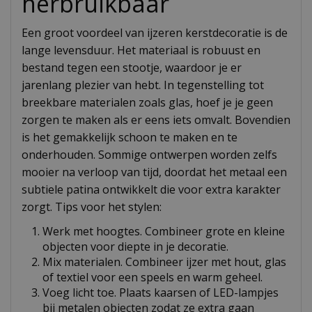
herbruikbaar
Een groot voordeel van ijzeren kerstdecoratie is de
lange levensduur. Het materiaal is robuust en
bestand tegen een stootje, waardoor je er
jarenlang plezier van hebt. In tegenstelling tot
breekbare materialen zoals glas, hoef je je geen
zorgen te maken als er eens iets omvalt. Bovendien
is het gemakkelijk schoon te maken en te
onderhouden. Sommige ontwerpen worden zelfs
mooier na verloop van tijd, doordat het metaal een
subtiele patina ontwikkelt die voor extra karakter
zorgt. Tips voor het stylen:
Werk met hoogtes. Combineer grote en kleine
objecten voor diepte in je decoratie.
Mix materialen. Combineer ijzer met hout, glas
of textiel voor een speels en warm geheel.
Voeg licht toe. Plaats kaarsen of LED-lampjes
bij metalen objecten zodat ze extra gaan