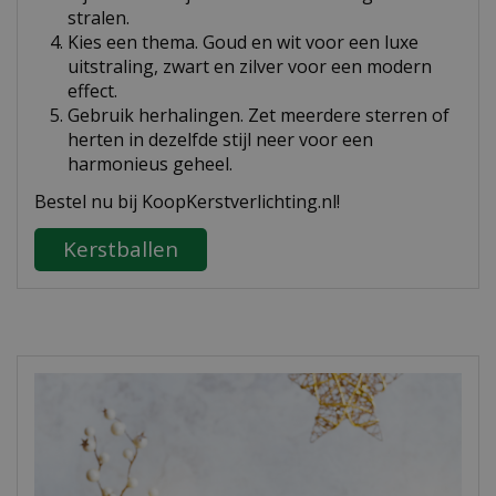
stralen.
Kies een thema. Goud en wit voor een luxe
uitstraling, zwart en zilver voor een modern
effect.
Gebruik herhalingen. Zet meerdere sterren of
herten in dezelfde stijl neer voor een
harmonieus geheel.
Bestel nu bij KoopKerstverlichting.nl!
Kerstballen