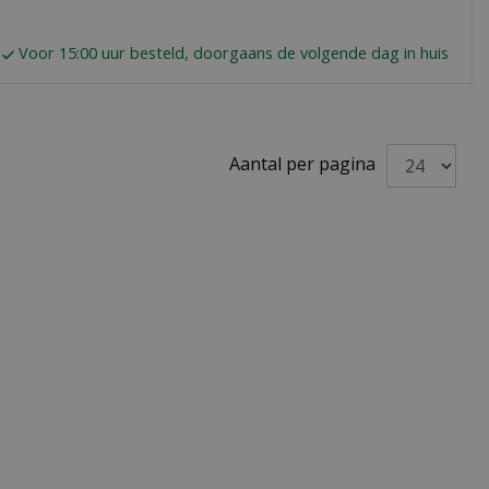
Voor 15:00 uur besteld, doorgaans de volgende dag in huis
Aantal per pagina