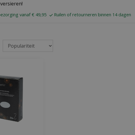
versieren!
bezorging vanaf € 49,95
Ruilen of retourneren binnen 14 dagen