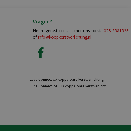
Vragen?
Neem gerust contact met ons op via
023-5581528
of
info@koopkerstverlichting.nl
Luca Connect xp koppelbare kerstverlichting
Luca Connect 24 LED koppelbare kerstverlichti