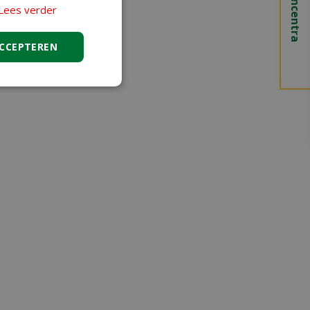
Lees verder
ACCEPTEREN