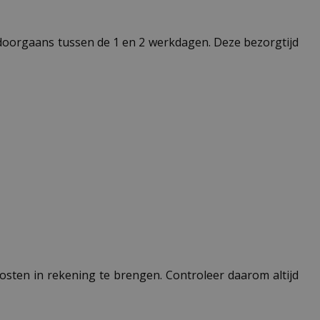
t doorgaans tussen de 1 en 2 werkdagen. Deze bezorgtijd
 kosten in rekening te brengen. Controleer daarom altijd