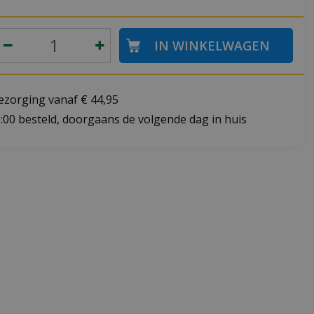
bezorging vanaf € 44,95
:00 besteld, doorgaans de volgende dag in huis