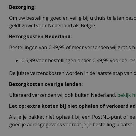
Bezorging:
Om uw bestelling goed en veilig bij u thuis te laten b
geldt zowel voor Nederland als België.
Bezorgkosten Nederland:
Bestellingen van € 49,95 of meer verzenden wij gratis 
€ 6,99 voor bestellingen onder € 49,95 voor de re
De juiste verzendkosten worden in de laatste stap van
Bezorgkosten overige landen:
Uiteraard verzenden wij ook buiten Nederland,
bekijk h
Let op: extra kosten bij niet ophalen of verkeerd ad
Als je je pakket niet ophaalt bij een PostNL-punt of ee
goed je adresgegevens voordat je je bestelling plaatst.