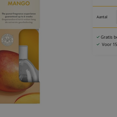
Aantal
Gratis 
Voor 15