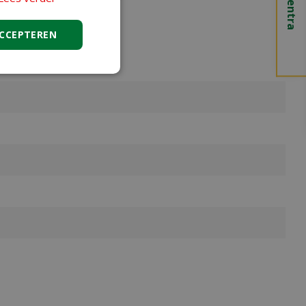
ACCEPTEREN