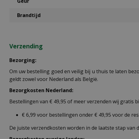
Geur
Brandtijd
Verzending
Bezorging:
Om uw bestelling goed en veilig bij u thuis te laten b
geldt zowel voor Nederland als België.
Bezorgkosten Nederland:
Bestellingen van € 49,95 of meer verzenden wij gratis 
€ 6,99 voor bestellingen onder € 49,95 voor de re
De juiste verzendkosten worden in de laatste stap van