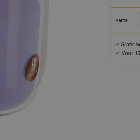
Aantal
Gratis 
Voor 15