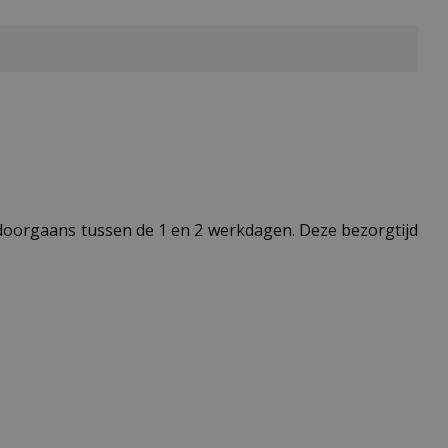
t doorgaans tussen de 1 en 2 werkdagen. Deze bezorgtijd