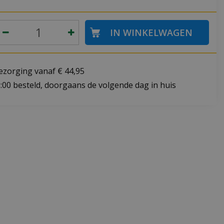
bezorging vanaf € 44,95
:00 besteld, doorgaans de volgende dag in huis