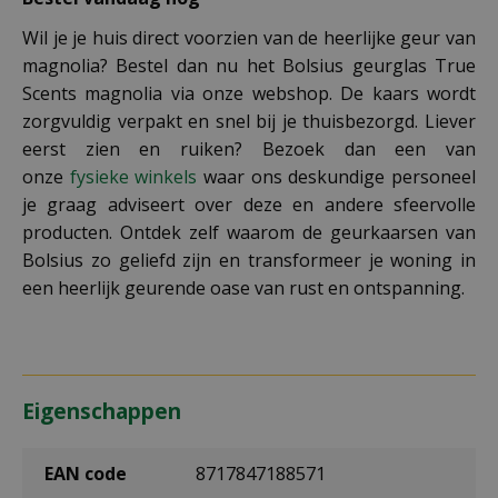
Wil je je huis direct voorzien van de heerlijke geur van
magnolia? Bestel dan nu het Bolsius geurglas True
Scents magnolia via onze webshop. De kaars wordt
zorgvuldig verpakt en snel bij je thuisbezorgd. Liever
eerst zien en ruiken? Bezoek dan een van
onze
fysieke winkels
waar ons deskundige personeel
je graag adviseert over deze en andere sfeervolle
producten. Ontdek zelf waarom de geurkaarsen van
Bolsius zo geliefd zijn en transformeer je woning in
een heerlijk geurende oase van rust en ontspanning.
Eigenschappen
EAN code
8717847188571