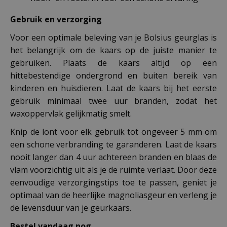
Gebruik en verzorging
Voor een optimale beleving van je Bolsius geurglas is
het belangrijk om de kaars op de juiste manier te
gebruiken. Plaats de kaars altijd op een
hittebestendige ondergrond en buiten bereik van
kinderen en huisdieren. Laat de kaars bij het eerste
gebruik minimaal twee uur branden, zodat het
waxoppervlak gelijkmatig smelt.
Knip de lont voor elk gebruik tot ongeveer 5 mm om
een schone verbranding te garanderen. Laat de kaars
nooit langer dan 4 uur achtereen branden en blaas de
vlam voorzichtig uit als je de ruimte verlaat. Door deze
eenvoudige verzorgingstips toe te passen, geniet je
optimaal van de heerlijke magnoliasgeur en verleng je
de levensduur van je geurkaars.
Bestel vandaag nog