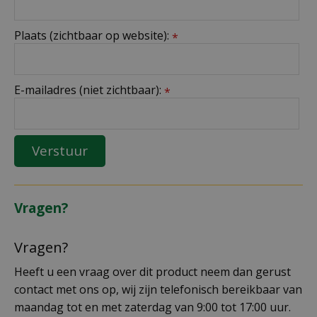
Plaats (zichtbaar op website):
*
E-mailadres (niet zichtbaar):
*
Vragen?
Vragen?
Heeft u een vraag over dit product neem dan gerust
contact met ons op, wij zijn telefonisch bereikbaar van
maandag tot en met zaterdag van 9:00 tot 17:00 uur.