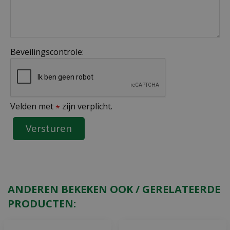
Beveilingscontrole:
Velden met
zijn verplicht.
*
ANDEREN BEKEKEN OOK / GERELATEERDE
PRODUCTEN: