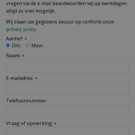
vragen via de e-mail beantwoorden wij op werkdagen
altijd zo snel mogelijk.
Wij slaan uw gegevens secuur op conform onze
privacy policy.
Aanhef:
*
Dhr.
Mevr.
Naam:
*
E-mailadres:
*
Telefoonnummer:
Vraag of opmerking:
*