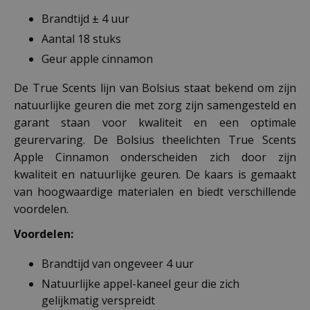
Brandtijd ± 4 uur
Aantal 18 stuks
Geur apple cinnamon
De True Scents lijn van Bolsius staat bekend om zijn
natuurlijke geuren die met zorg zijn samengesteld en
garant staan voor kwaliteit en een optimale
geurervaring. De Bolsius theelichten True Scents
Apple Cinnamon onderscheiden zich door zijn
kwaliteit en natuurlijke geuren. De kaars is gemaakt
van hoogwaardige materialen en biedt verschillende
voordelen.
Voordelen:
Brandtijd van ongeveer 4 uur
Natuurlijke appel-kaneel geur die zich
gelijkmatig verspreidt