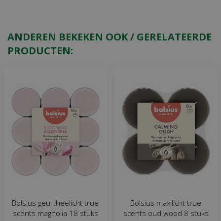
ANDEREN BEKEKEN OOK / GERELATEERDE
PRODUCTEN:
Bolsius geurtheelicht true
Bolsius maxilicht true
scents magnolia 18 stuks
scents oud wood 8 stuks