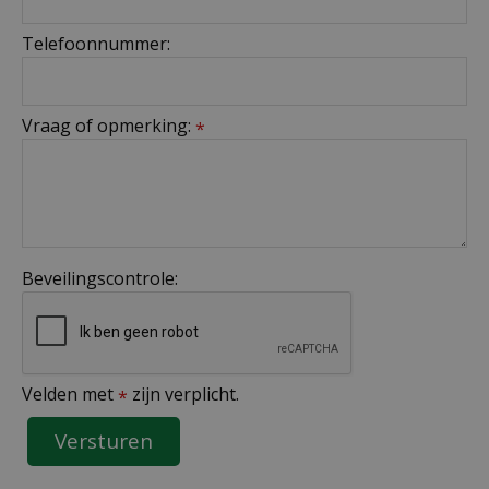
Telefoonnummer:
Vraag of opmerking:
*
Beveilingscontrole:
Velden met
zijn verplicht.
*