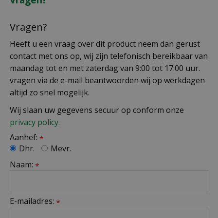
Vragen?
Heeft u een vraag over dit product neem dan gerust
contact met ons op, wij zijn telefonisch bereikbaar van
maandag tot en met zaterdag van 9:00 tot 17:00 uur.
vragen via de e-mail beantwoorden wij op werkdagen
altijd zo snel mogelijk.
Wij slaan uw gegevens secuur op conform onze
privacy policy.
Aanhef:
*
Dhr.
Mevr.
Naam:
*
E-mailadres:
*