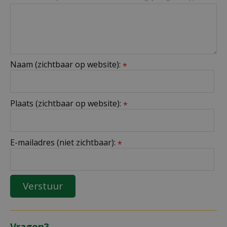
Naam (zichtbaar op website):
*
Plaats (zichtbaar op website):
*
E-mailadres (niet zichtbaar):
*
Vragen?