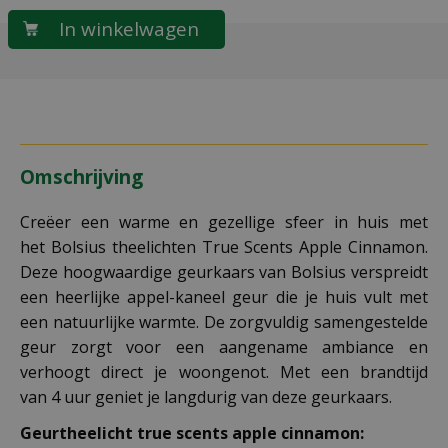
Omschrijving
Creëer een warme en gezellige sfeer in huis met
het Bolsius theelichten True Scents Apple Cinnamon.
Deze hoogwaardige geurkaars van Bolsius verspreidt
een heerlijke appel-kaneel geur die je huis vult met
een natuurlijke warmte. De zorgvuldig samengestelde
geur zorgt voor een aangename ambiance en
verhoogt direct je woongenot. Met een brandtijd
van 4 uur geniet je langdurig van deze geurkaars.
Geurtheelicht true scents apple cinnamon: