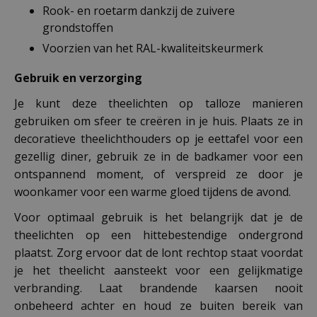
Rook- en roetarm dankzij de zuivere
grondstoffen
Voorzien van het RAL-kwaliteitskeurmerk
Gebruik en verzorging
Je kunt deze theelichten op talloze manieren
gebruiken om sfeer te creëren in je huis. Plaats ze in
decoratieve theelichthouders op je eettafel voor een
gezellig diner, gebruik ze in de badkamer voor een
ontspannend moment, of verspreid ze door je
woonkamer voor een warme gloed tijdens de avond.
Voor optimaal gebruik is het belangrijk dat je de
theelichten op een hittebestendige ondergrond
plaatst. Zorg ervoor dat de lont rechtop staat voordat
je het theelicht aansteekt voor een gelijkmatige
verbranding. Laat brandende kaarsen nooit
onbeheerd achter en houd ze buiten bereik van