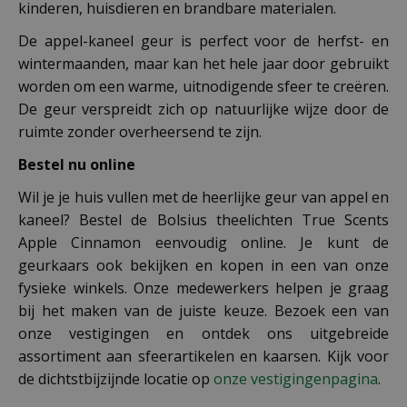
kinderen, huisdieren en brandbare materialen.
De appel-kaneel geur is perfect voor de herfst- en
wintermaanden, maar kan het hele jaar door gebruikt
worden om een warme, uitnodigende sfeer te creëren.
De geur verspreidt zich op natuurlijke wijze door de
ruimte zonder overheersend te zijn.
Bestel nu online
Wil je je huis vullen met de heerlijke geur van appel en
kaneel? Bestel de Bolsius theelichten True Scents
Apple Cinnamon eenvoudig online. Je kunt de
geurkaars ook bekijken en kopen in een van onze
fysieke winkels. Onze medewerkers helpen je graag
bij het maken van de juiste keuze. Bezoek een van
onze vestigingen en ontdek ons uitgebreide
assortiment aan sfeerartikelen en kaarsen. Kijk voor
de dichtstbijzijnde locatie op
onze vestigingenpagina
.