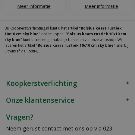
Meer informatie
Meer informatie
Bij KoopKerstverlichting.nl kunt u het artikel
"Bolsius kaars rustiek
10x10 cm sky blue"
online kopen.
"Bolsius kaars rustiek 10x10 cm
sky blue"
kunt u snel en gemakkelijk bestellen via onze webshop. Wij
leveren het artikel
"Bolsius kaars rustiek 10x10 cm sky blue"
snel bij
u thuis af via PostNL.
Koopkerstverlichting
Onze klantenservice
Vragen?
Neem gerust contact met ons op via
023-