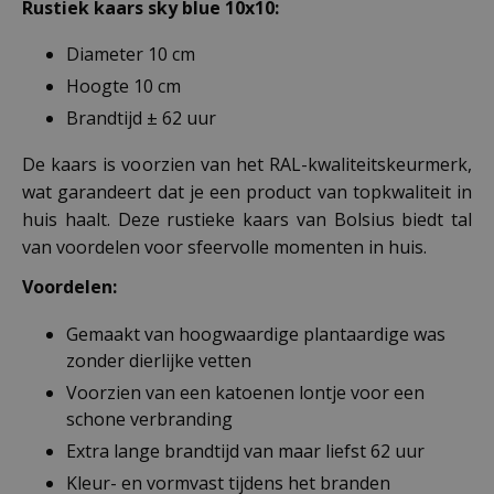
Rustiek kaars sky blue 10x10:
Diameter 10 cm
Hoogte 10 cm
Brandtijd ± 62 uur
De kaars is voorzien van het RAL-kwaliteitskeurmerk,
wat garandeert dat je een product van topkwaliteit in
huis haalt. Deze rustieke kaars van Bolsius biedt tal
van voordelen voor sfeervolle momenten in huis.
Voordelen:
Gemaakt van hoogwaardige plantaardige was
zonder dierlijke vetten
Voorzien van een katoenen lontje voor een
schone verbranding
Extra lange brandtijd van maar liefst 62 uur
Kleur- en vormvast tijdens het branden