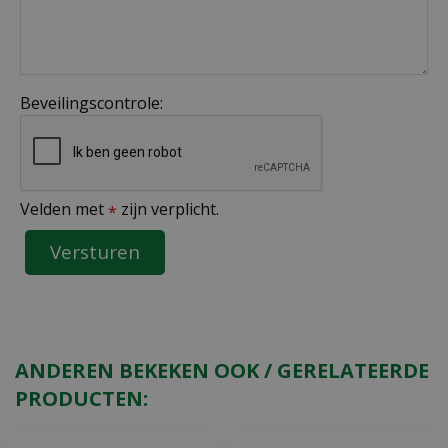
Beveilingscontrole:
Velden met
zijn verplicht.
*
ANDEREN BEKEKEN OOK / GERELATEERDE
PRODUCTEN: