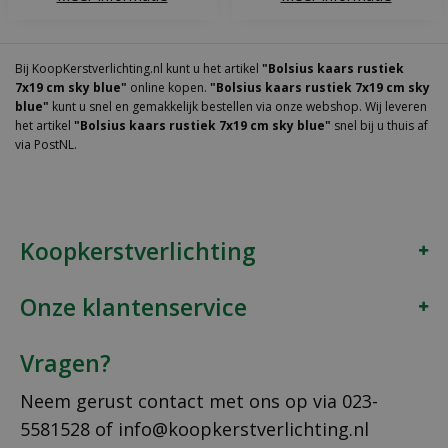
Bij KoopKerstverlichting.nl kunt u het artikel
"Bolsius kaars rustiek
7x19 cm sky blue"
online kopen.
"Bolsius kaars rustiek 7x19 cm sky
blue"
kunt u snel en gemakkelijk bestellen via onze webshop. Wij leveren
het artikel
"Bolsius kaars rustiek 7x19 cm sky blue"
snel bij u thuis af
via PostNL.
Koopkerstverlichting
Onze klantenservice
Vragen?
Neem gerust contact met ons op via
023-
5581528
of
info@koopkerstverlichting.nl