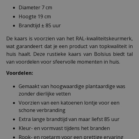
Diameter 7 cm
Hoogte 19 cm
Brandtijd ± 85 uur
De kaars is voorzien van het RAL-kwaliteitskeurmerk,
wat garandeert dat je een product van topkwaliteit in
huis haalt. Deze rustieke kaars van Bolsius biedt tal
van voordelen voor sfeervolle momenten in huis.
Voordelen:
Gemaakt van hoogwaardige plantaardige was
zonder dierlijke vetten
Voorzien van een katoenen lontje voor een
schone verbranding
Extra lange brandtijd van maar liefst 85 uur
Kleur- en vormvast tijdens het branden
Rook- en roetarm voor een prettige ervaring