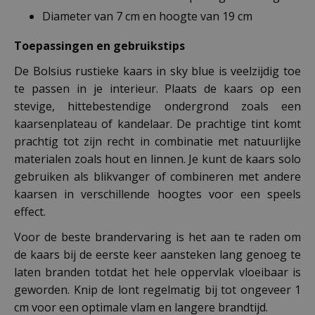
Diameter van 7 cm en hoogte van 19 cm
Toepassingen en gebruikstips
De Bolsius rustieke kaars in sky blue is veelzijdig toe
te passen in je interieur. Plaats de kaars op een
stevige, hittebestendige ondergrond zoals een
kaarsenplateau of kandelaar. De prachtige tint komt
prachtig tot zijn recht in combinatie met natuurlijke
materialen zoals hout en linnen. Je kunt de kaars solo
gebruiken als blikvanger of combineren met andere
kaarsen in verschillende hoogtes voor een speels
effect.
Voor de beste brandervaring is het aan te raden om
de kaars bij de eerste keer aansteken lang genoeg te
laten branden totdat het hele oppervlak vloeibaar is
geworden. Knip de lont regelmatig bij tot ongeveer 1
cm voor een optimale vlam en langere brandtijd.