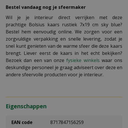
Bestel vandaag nog je sfeermaker
Wil je je interieur direct verrijken met deze
prachtige Bolsius kaars rustiek 7x19 cm sky blue?
Bestel hem eenvoudig online. We zorgen voor een
zorgvuldige verpakking en snelle levering, zodat je
snel kunt genieten van de warme sfeer die deze kaars
brengt. Liever eerst de kaars in het echt bekijken?
Bezoek dan een van onze
fysieke winkels
waar ons
deskundige personeel je graag adviseert over deze en
andere sfeervolle producten voor je interieur.
Eigenschappen
EAN code
8717847156259