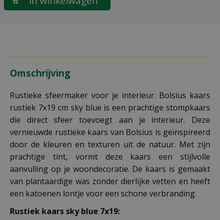
Omschrijving
Rustieke sfeermaker voor je interieur. Bolsius kaars
rustiek 7x19 cm sky blue is een prachtige stompkaars
die direct sfeer toevoegt aan je interieur. Deze
vernieuwde rustieke kaars van Bolsius is geïnspireerd
door de kleuren en texturen uit de natuur. Met zijn
prachtige tint, vormt deze kaars een stijlvolle
aanvulling op je woondecoratie. De kaars is gemaakt
van plantaardige was zonder dierlijke vetten en heeft
een katoenen lontje voor een schone verbranding.
Rustiek kaars sky blue 7x19: