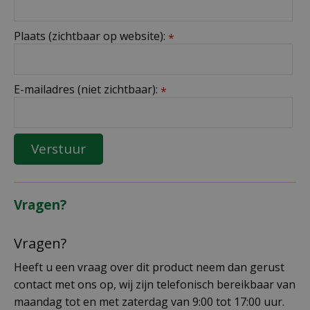
Plaats (zichtbaar op website):
*
E-mailadres (niet zichtbaar):
*
Vragen?
Vragen?
Heeft u een vraag over dit product neem dan gerust
contact met ons op, wij zijn telefonisch bereikbaar van
maandag tot en met zaterdag van 9:00 tot 17:00 uur.