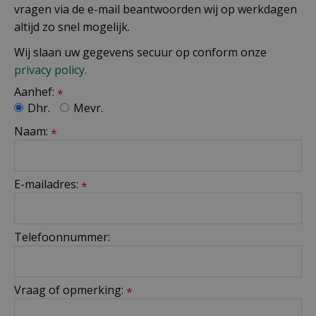
vragen via de e-mail beantwoorden wij op werkdagen
altijd zo snel mogelijk.
Wij slaan uw gegevens secuur op conform onze
privacy policy.
Aanhef:
*
Dhr.
Mevr.
Naam:
*
E-mailadres:
*
Telefoonnummer:
Vraag of opmerking:
*