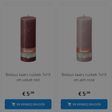
Bolsius kaars rustiek 7x19
Bolsius kaars rustiek 7x19
cm velvet red
cm ash rose
€
5
,
99
€
5
,
99
IN WINKELWAGEN
IN WINKELWAGEN