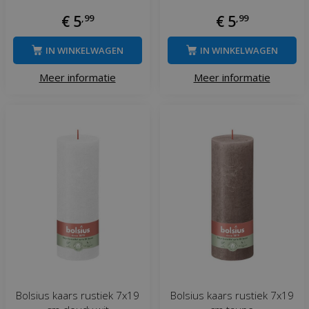
€
5
,
99
€
5
,
99
IN WINKELWAGEN
IN WINKELWAGEN
Meer informatie
Meer informatie
Bolsius kaars rustiek 7x19
Bolsius kaars rustiek 7x19