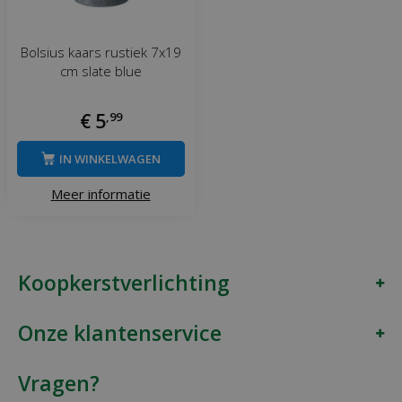
Bolsius kaars rustiek 7x19
cm slate blue
€
5
,
99
IN WINKELWAGEN
Meer informatie
Koopkerstverlichting
Onze klantenservice
Vragen?