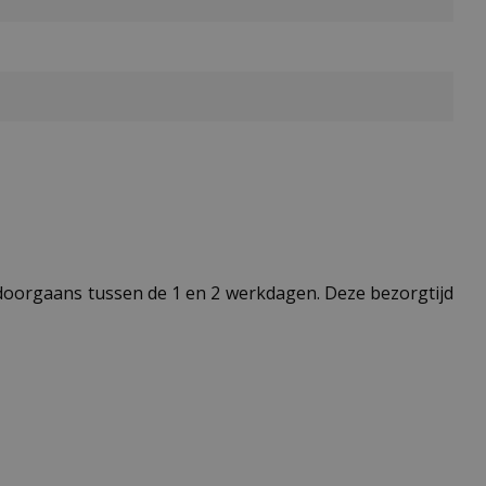
t doorgaans tussen de 1 en 2 werkdagen. Deze bezorgtijd