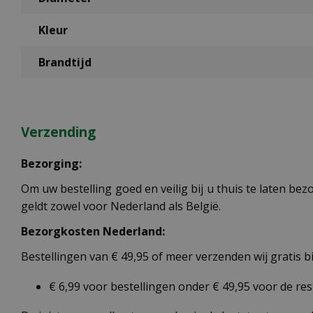
Kleur
Brandtijd
Verzending
Bezorging:
Om uw bestelling goed en veilig bij u thuis te laten b
geldt zowel voor Nederland als België.
Bezorgkosten Nederland:
Bestellingen van € 49,95 of meer verzenden wij gratis 
€ 6,99 voor bestellingen onder € 49,95 voor de re