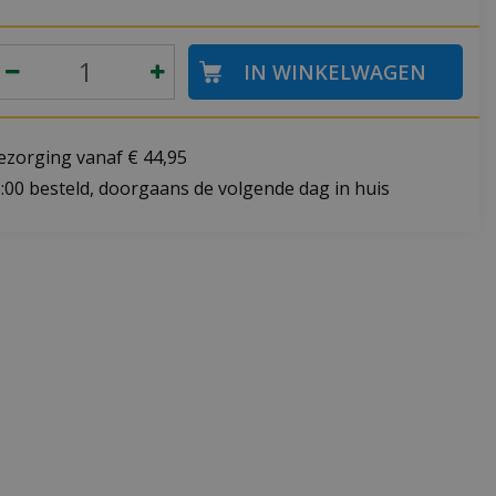
bezorging vanaf € 44,95
:00 besteld, doorgaans de volgende dag in huis