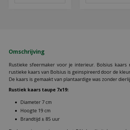
Omschrijving
Rustieke sfeermaker voor je interieur. Bolsius kaars
rustieke kaars van Bolsius is geïnspireerd door de kleur
De kaars is gemaakt van plantaardige was zonder dierli
Rustiek kaars taupe 7x19:
Diameter 7 cm
Hoogte 19 cm
Brandtijd ± 85 uur