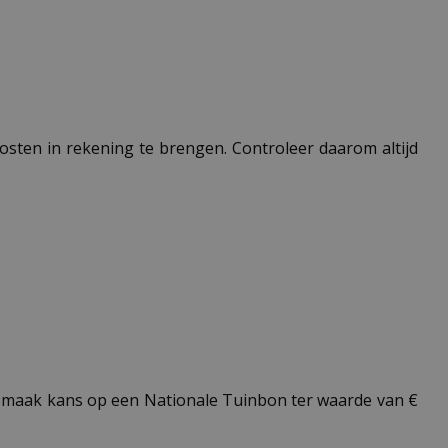
 kosten in rekening te brengen. Controleer daarom altijd
maak kans op een Nationale Tuinbon ter waarde van €