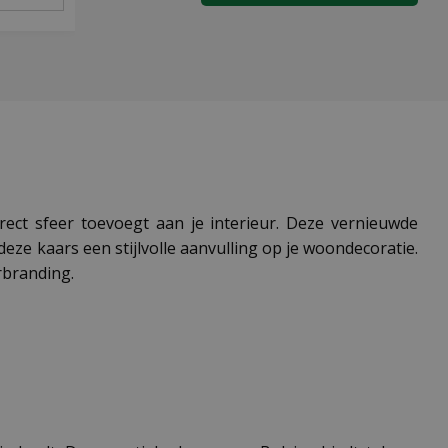
rect sfeer toevoegt aan je interieur. Deze vernieuwde
deze kaars een stijlvolle aanvulling op je woondecoratie.
rbranding.