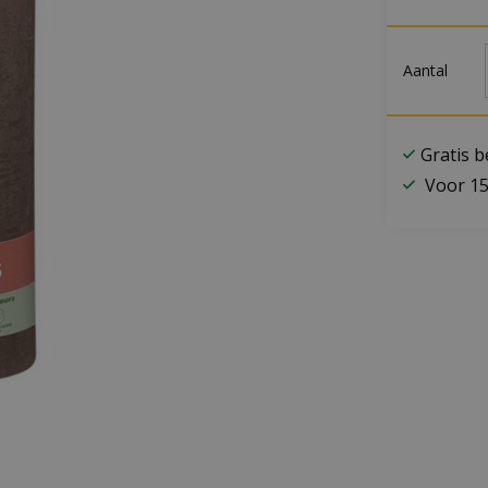
Aantal
Gratis 
Voor 15