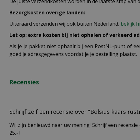
De juiste verzendkosten worden in de laatste stap van
Bezorgkosten overige landen:
Uiteraard verzenden wij ook buiten Nederland,
bekijk h
Let op: extra kosten bij niet ophalen of verkeerd ad
Als je je pakket niet ophaalt bij een PostNL-punt of ee
goed je adresgegevens voordat je je bestelling plaatst.
Recensies
Schrijf zelf een recensie over "Bolsius kaars rus
Wij zijn benieuwd naar uw mening! Schrijf een recensie 
25,- !