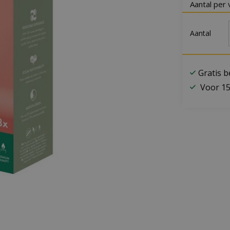
Aantal per 
Aantal
Gratis 
Voor 15