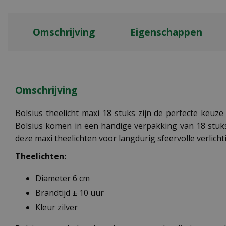
Omschrijving
Eigenschappen
Omschrijving
Bolsius theelicht maxi 18 stuks zijn de perfecte keu
Bolsius komen in een handige verpakking van 18 stuks
deze maxi theelichten voor langdurig sfeervolle verlicht
Theelichten:
Diameter 6 cm
Brandtijd ± 10 uur
Kleur zilver