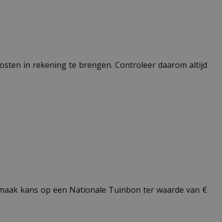
 kosten in rekening te brengen. Controleer daarom altijd
aak kans op een Nationale Tuinbon ter waarde van €