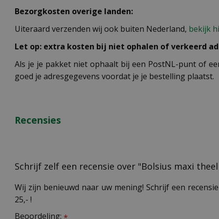
Bezorgkosten overige landen:
Uiteraard verzenden wij ook buiten Nederland,
bekijk h
Let op: extra kosten bij niet ophalen of verkeerd ad
Als je je pakket niet ophaalt bij een PostNL-punt of ee
goed je adresgegevens voordat je je bestelling plaatst.
Recensies
Schrijf zelf een recensie over "Bolsius maxi thee
Wij zijn benieuwd naar uw mening! Schrijf een recensie
25,- !
Beoordeling:
*