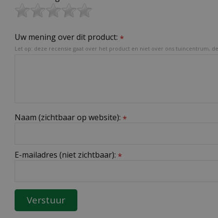
Uw mening over dit product:
*
Let op: deze recensie gaat over het product en niet over ons tuincentrum, de 
Naam (zichtbaar op website):
*
E-mailadres (niet zichtbaar):
*