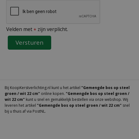
Velden met
zijn verplicht.
*
Bij KoopKerstverlichting.nl kunt u het artikel
"Gemengde bos op steel
groen / wit 22 cm"
online kopen.
"Gemengde bos op steel groen /
wit 22 cm"
kunt u snel en gemakkelijk bestellen via onze webshop. Wij
leveren het artikel
"Gemengde bos op steel groen / wit 22 cm"
snel
bij u thuis af via PostNL.