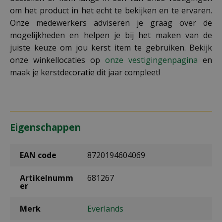
om het product in het echt te bekijken en te ervaren.
Onze medewerkers adviseren je graag over de
mogelijkheden en helpen je bij het maken van de
juiste keuze om jou kerst item te gebruiken. Bekijk
onze winkellocaties op
onze vestigingenpagina
en
maak je kerstdecoratie dit jaar compleet!
Eigenschappen
EAN code
8720194604069
Artikelnumm
681267
er
Merk
Everlands