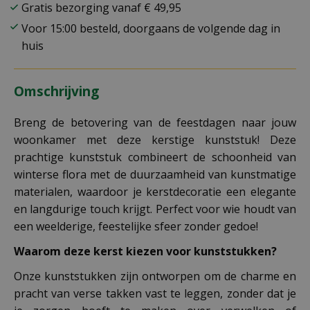
Gratis bezorging vanaf € 49,95
Voor 15:00 besteld, doorgaans de volgende dag in
huis
Omschrijving
Breng de betovering van de feestdagen naar jouw
woonkamer met deze kerstige kunststuk! Deze
prachtige kunststuk combineert de schoonheid van
winterse flora met de duurzaamheid van kunstmatige
materialen, waardoor je kerstdecoratie een elegante
en langdurige touch krijgt. Perfect voor wie houdt van
een weelderige, feestelijke sfeer zonder gedoe!
Waarom deze kerst kiezen voor kunststukken?
Onze kunststukken zijn ontworpen om de charme en
pracht van verse takken vast te leggen, zonder dat je