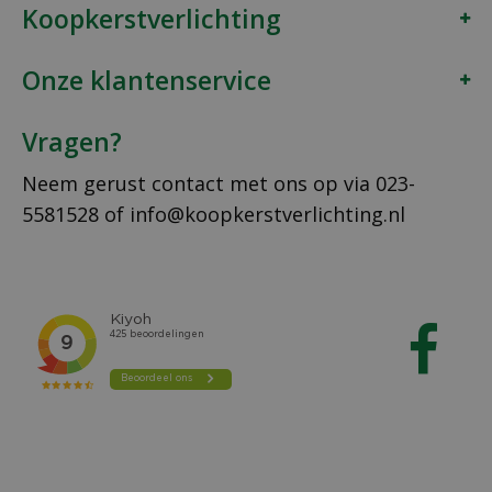
Koopkerstverlichting
Onze klantenservice
Vragen?
Neem gerust contact met ons op via
023-
5581528
of
info@koopkerstverlichting.nl