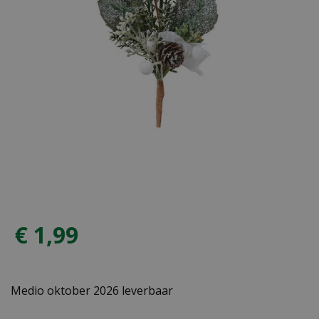
€
1
,
99
Medio oktober 2026 leverbaar