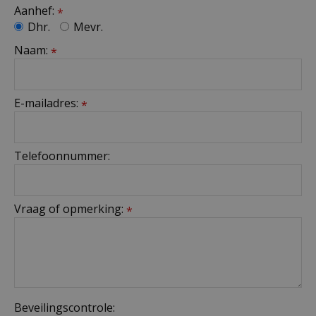
Aanhef:
*
Dhr.
Mevr.
Naam:
*
E-mailadres:
*
Telefoonnummer:
Vraag of opmerking:
*
Beveilingscontrole: