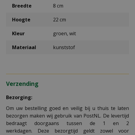
Breedte
8 cm
Hoogte
22 cm
Kleur
groen, wit
Materiaal
kunststof
Verzending
Bezorging:
Om uw bestelling goed en veilig bij u thuis te laten
bezorgen maken wij gebruik van PostNL. De levertijd
bedraagt doorgaans tussen de 1 en 2
werkdagen. Deze bezorgtijd geldt zowel voor