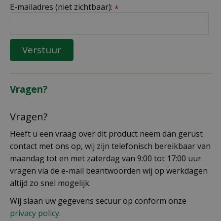
E-mailadres (niet zichtbaar):
*
Vragen?
Vragen?
Heeft u een vraag over dit product neem dan gerust
contact met ons op, wij zijn telefonisch bereikbaar van
maandag tot en met zaterdag van 9:00 tot 17:00 uur.
vragen via de e-mail beantwoorden wij op werkdagen
altijd zo snel mogelijk.
Wij slaan uw gegevens secuur op conform onze
privacy policy.