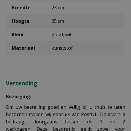
Breedte
23 cm
Hoogte
65 cm
Kleur
goud, wit
Materiaal
kunststof
Verzending
Bezorging:
Om uw bestelling goed en veilig bij u thuis te laten
bezorgen maken wij gebruik van PostNL. De levertijd
bedraagt doorgaans tussen de 1 en 2
werkdagen. Deze bezorgtijd geldt zowel voor