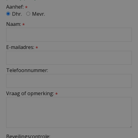
Aanhef:
*
Dhr.
Mevr.
Naam:
*
E-mailadres:
*
Telefoonnummer:
Vraag of opmerking:
*
Beveilingscontrole: