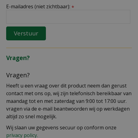
E-mailadres (niet zichtbaar):
*
Vragen?
Vragen?
Heeft u een vraag over dit product neem dan gerust
contact met ons op, wij zijn telefonisch bereikbaar van
maandag tot en met zaterdag van 9:00 tot 17:00 uur.
vragen via de e-mail beantwoorden wij op werkdagen
altijd zo snel mogelijk.
Wij slaan uw gegevens secuur op conform onze
privacy policy.