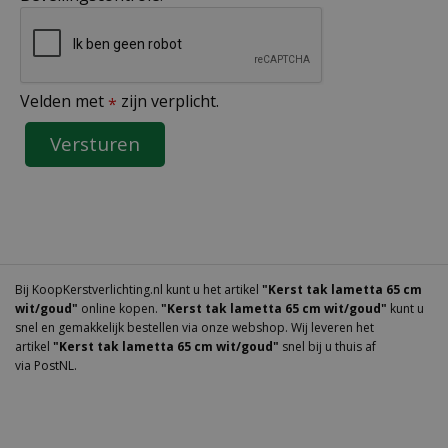
Velden met
zijn verplicht.
*
Bij KoopKerstverlichting.nl kunt u het artikel
"Kerst tak lametta 65 cm
wit/goud"
online kopen.
"Kerst tak lametta 65 cm wit/goud"
kunt u
snel en gemakkelijk bestellen via onze webshop. Wij leveren het
artikel
"Kerst tak lametta 65 cm wit/goud"
snel bij u thuis af
via PostNL.