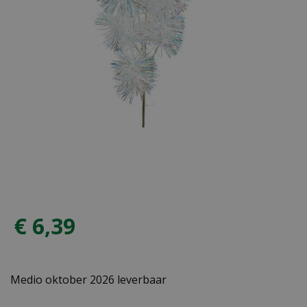
€
6
,
39
Medio oktober 2026 leverbaar