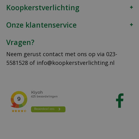
Koopkerstverlichting
Onze klantenservice
Vragen?
Neem gerust contact met ons op via
023-
5581528
of
info@koopkerstverlichting.nl