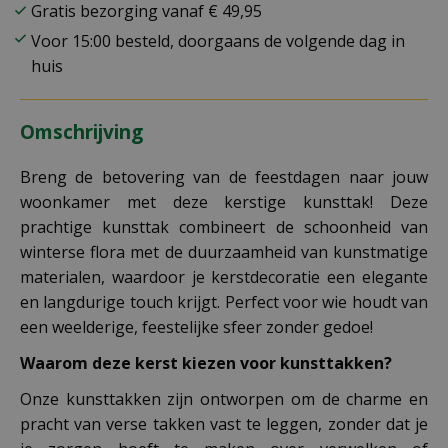
Gratis bezorging vanaf € 49,95
Voor 15:00 besteld, doorgaans de volgende dag in
huis
Omschrijving
Breng de betovering van de feestdagen naar jouw
woonkamer met deze kerstige kunsttak! Deze
prachtige kunsttak combineert de schoonheid van
winterse flora met de duurzaamheid van kunstmatige
materialen, waardoor je kerstdecoratie een elegante
en langdurige touch krijgt. Perfect voor wie houdt van
een weelderige, feestelijke sfeer zonder gedoe!
Waarom deze kerst kiezen voor kunsttakken?
Onze kunsttakken zijn ontworpen om de charme en
pracht van verse takken vast te leggen, zonder dat je