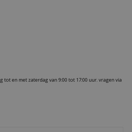
 tot en met zaterdag van 9:00 tot 17:00 uur. vragen via