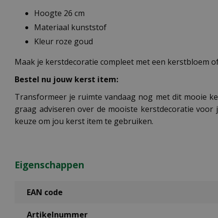
Hoogte 26 cm
Materiaal kunststof
Kleur roze goud
Maak je kerstdecoratie compleet met een kerstbloem of
Bestel nu jouw kerst item:
Transformeer je ruimte vandaag nog met dit mooie ke
graag adviseren over de mooiste kerstdecoratie voor 
keuze om jou kerst item te gebruiken.
Eigenschappen
EAN code
Artikelnummer