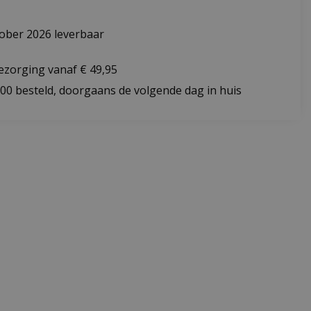
ober 2026 leverbaar
bezorging vanaf € 49,95
:00 besteld, doorgaans de volgende dag in huis