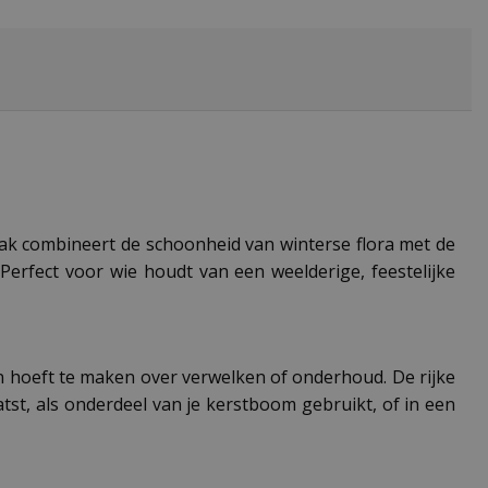
ak combineert de schoonheid van winterse flora met de
Perfect voor wie houdt van een weelderige, feestelijke
n hoeft te maken over verwelken of onderhoud. De rijke
atst, als onderdeel van je kerstboom gebruikt, of in een