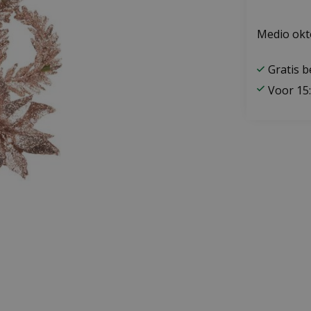
Medio okt
Gratis 
Voor 15