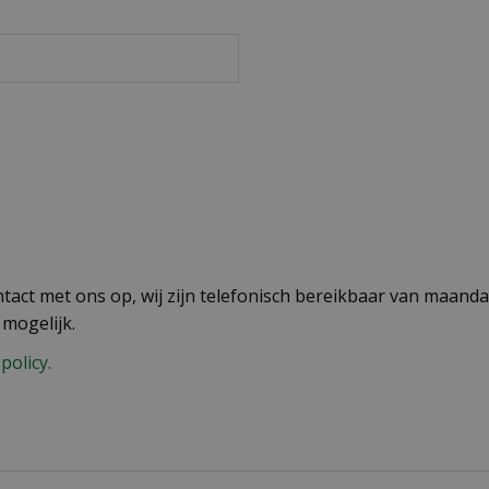
act met ons op, wij zijn telefonisch bereikbaar van maandag
 mogelijk.
policy.