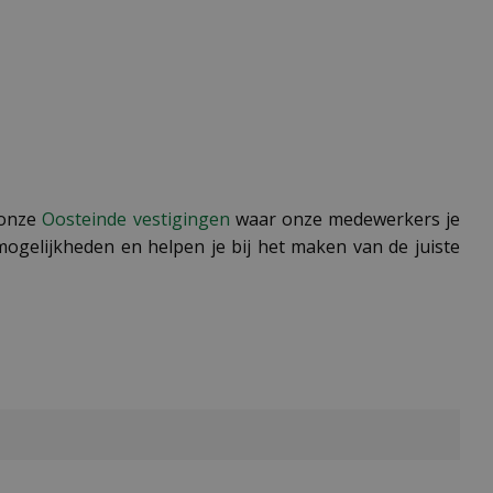
 onze
Oosteinde vestigingen
waar onze medewerkers je
ogelijkheden en helpen je bij het maken van de juiste