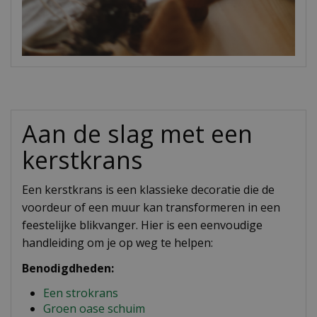
Aan de slag met een
kerstkrans
Een kerstkrans is een klassieke decoratie die de
voordeur of een muur kan transformeren in een
feestelijke blikvanger. Hier is een eenvoudige
handleiding om je op weg te helpen:
Benodigdheden:
Een strokrans
Groen oase schuim