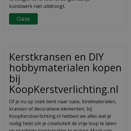
kunstwerk niet uitdroogt.
Oase
Kerstkransen en DIY
hobbymaterialen kopen
bij
KoopKerstverlichting.nl
Of je nu op zoek bent naar oase, bindmaterialen,
kransen of decoratieve elementen, bij
KoopKerstverlichting.nl hebben we alles wat je
nodig hebt om je creativiteit de vrije loop te laten
en prachtige kerstcreaties te maken. Maak van