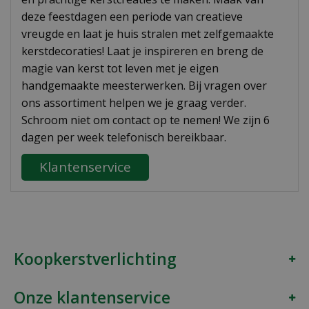
deze feestdagen een periode van creatieve
vreugde en laat je huis stralen met zelfgemaakte
kerstdecoraties! Laat je inspireren en breng de
magie van kerst tot leven met je eigen
handgemaakte meesterwerken. Bij vragen over
ons assortiment helpen we je graag verder.
Schroom niet om contact op te nemen! We zijn 6
dagen per week telefonisch bereikbaar.
Klantenservice
Koopkerstverlichting
Onze klantenservice