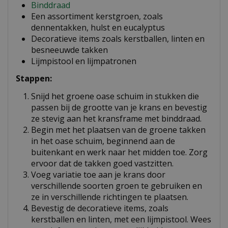
Binddraad
Een assortiment kerstgroen, zoals
dennentakken, hulst en eucalyptus
Decoratieve items zoals kerstballen, linten en
besneeuwde takken
Lijmpistool en lijmpatronen
Stappen:
Snijd het groene oase schuim in stukken die
passen bij de grootte van je krans en bevestig
ze stevig aan het kransframe met binddraad.
Begin met het plaatsen van de groene takken
in het oase schuim, beginnend aan de
buitenkant en werk naar het midden toe. Zorg
ervoor dat de takken goed vastzitten.
Voeg variatie toe aan je krans door
verschillende soorten groen te gebruiken en
ze in verschillende richtingen te plaatsen.
Bevestig de decoratieve items, zoals
kerstballen en linten, met een lijmpistool. Wees