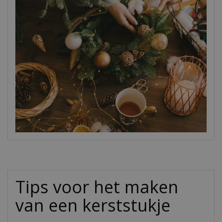
Tips voor het maken
van een kerststukje