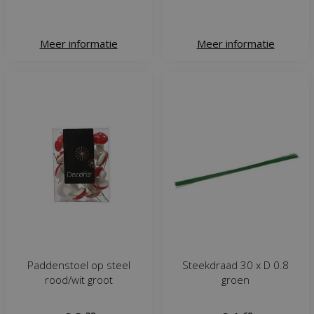
Meer informatie
Meer informatie
Paddenstoel op steel
Steekdraad 30 x D 0.8
rood/wit groot
groen