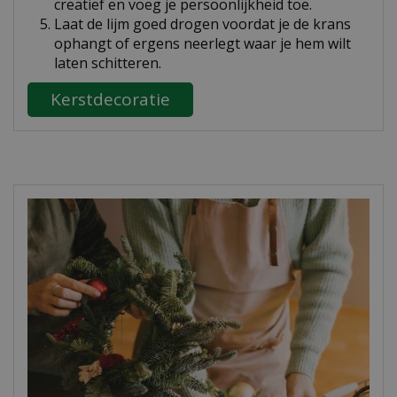
creatief en voeg je persoonlijkheid toe.
Laat de lijm goed drogen voordat je de krans
ophangt of ergens neerlegt waar je hem wilt
laten schitteren.
Kerstdecoratie