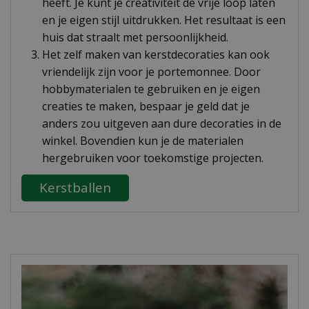
heeft. Je kunt je creativiteit de vrije loop laten
en je eigen stijl uitdrukken. Het resultaat is een
huis dat straalt met persoonlijkheid.
Het zelf maken van kerstdecoraties kan ook
vriendelijk zijn voor je portemonnee. Door
hobbymaterialen te gebruiken en je eigen
creaties te maken, bespaar je geld dat je
anders zou uitgeven aan dure decoraties in de
winkel. Bovendien kun je de materialen
hergebruiken voor toekomstige projecten.
Kerstballen