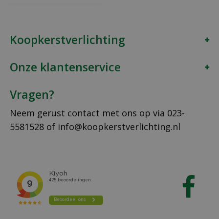
Koopkerstverlichting
Onze klantenservice
Vragen?
Neem gerust contact met ons op via
023-
5581528
of
info@koopkerstverlichting.nl