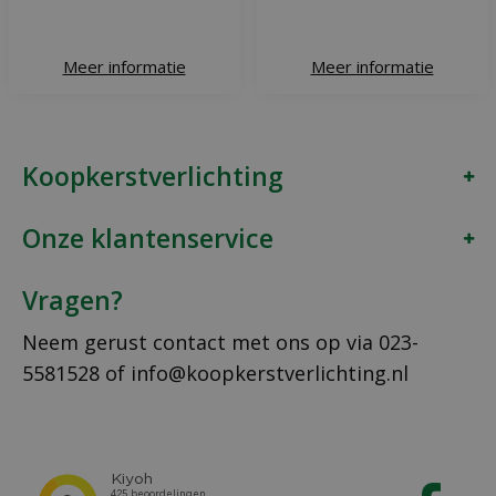
Meer informatie
Meer informatie
Koopkerstverlichting
Onze klantenservice
Vragen?
Neem gerust contact met ons op via
023-
5581528
of
info@koopkerstverlichting.nl