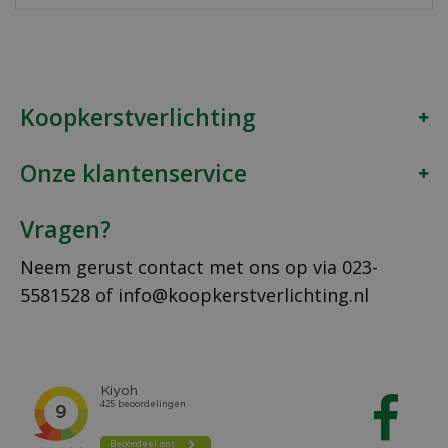
Koopkerstverlichting
Onze klantenservice
Vragen?
Neem gerust contact met ons op via
023-
5581528
of
info@koopkerstverlichting.nl