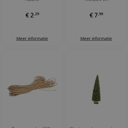
€
2
,
29
€
7
,
99
Meer informatie
Meer informatie