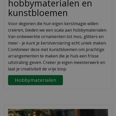
hobbymaterialen en
kunstbloemen
Voor degenen die hun eigen kerstmagie willen
creëren, bieden we een scala aan hobbymaterialen.
Van onbewerkte ornamenten tot mos, glitters en
meer - je kunt je kerstversiering echt uniek maken.
Combineer deze met kunstbloemen om prachtige
arrangementen te maken die je huis een frisse
uitstraling geven. Creëer je eigen meesterwerk en
laat je creativiteit de vrije loop.
Hobbymaterialen