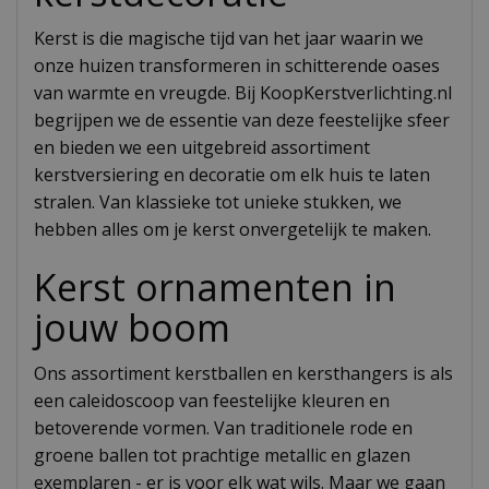
Kerst is die magische tijd van het jaar waarin we
onze huizen transformeren in schitterende oases
van warmte en vreugde. Bij KoopKerstverlichting.nl
begrijpen we de essentie van deze feestelijke sfeer
en bieden we een uitgebreid assortiment
kerstversiering en decoratie om elk huis te laten
stralen. Van klassieke tot unieke stukken, we
hebben alles om je kerst onvergetelijk te maken.
Kerst ornamenten in
jouw boom
Ons assortiment kerstballen en kersthangers is als
een caleidoscoop van feestelijke kleuren en
betoverende vormen. Van traditionele rode en
groene ballen tot prachtige metallic en glazen
exemplaren - er is voor elk wat wils. Maar we gaan