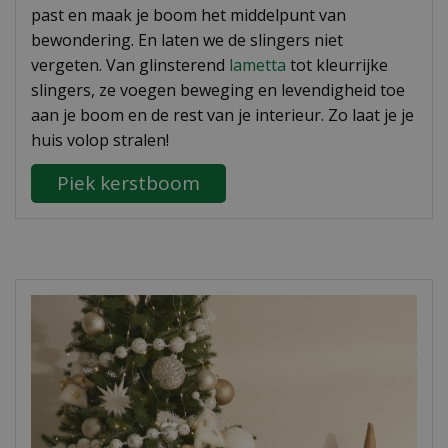
past en maak je boom het middelpunt van
bewondering. En laten we de slingers niet
vergeten. Van glinsterend
lametta
tot kleurrijke
slingers, ze voegen beweging en levendigheid toe
aan je boom en de rest van je interieur. Zo laat je je
huis volop stralen!
Piek kerstboom