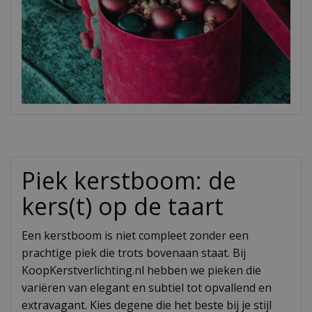
Piek kerstboom: de
kers(t) op de taart
Een kerstboom is niet compleet zonder een
prachtige piek die trots bovenaan staat. Bij
KoopKerstverlichting.nl hebben we pieken die
variëren van elegant en subtiel tot opvallend en
extravagant. Kies degene die het beste bij je stijl