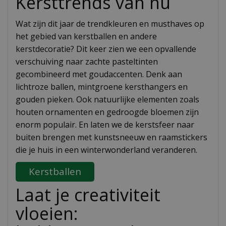
Kersttrends van nu
Wat zijn dit jaar de trendkleuren en musthaves op
het gebied van kerstballen en andere
kerstdecoratie? Dit keer zien we een opvallende
verschuiving naar zachte pasteltinten
gecombineerd met goudaccenten. Denk aan
lichtroze ballen, mintgroene kersthangers en
gouden pieken. Ook natuurlijke elementen zoals
houten ornamenten en gedroogde bloemen zijn
enorm populair. En laten we de kerstsfeer naar
buiten brengen met kunstsneeuw en raamstickers
die je huis in een winterwonderland veranderen.
Kerstballen
Laat je creativiteit
vloeien: