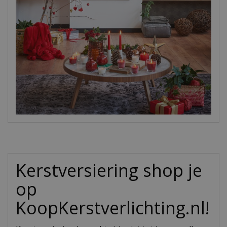
Kerstversiering shop je
op
KoopKerstverlichting.nl!